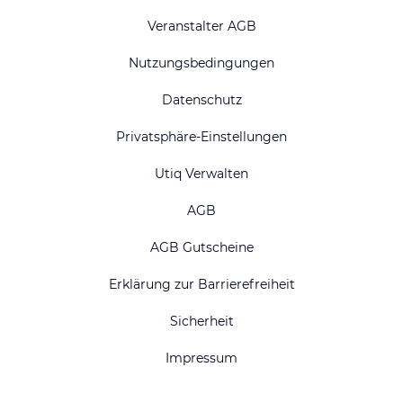
Veranstalter AGB
Nutzungsbedingungen
Datenschutz
Privatsphäre-Einstellungen
Utiq Verwalten
AGB
AGB Gutscheine
Erklärung zur Barrierefreiheit
Sicherheit
Impressum