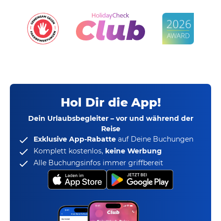
Hol Dir die App!
Dein Urlaubsbegleiter – vor und während der
Reise
Exklusive App-Rabatte
auf Deine Buchungen
Komplett kostenlos,
keine Werbung
Alle Buchungsinfos immer griffbereit