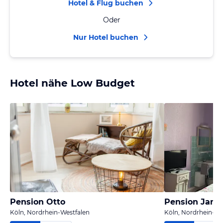
Hotel & Flug buchen
Oder
Nur Hotel buchen
Hotel nähe Low Budget
Pension Otto
Pension Jans
Köln, Nordrhein-Westfalen
Köln, Nordrhein-We