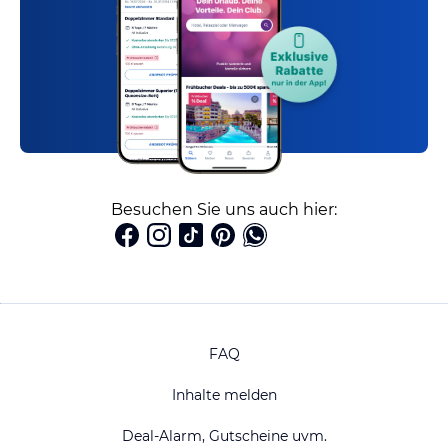
Besuchen Sie uns auch hier:
FAQ
Inhalte melden
Deal-Alarm, Gutscheine uvm.