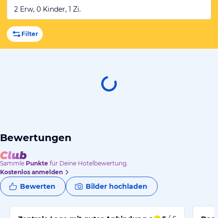
2 Erw, 0 Kinder, 1 Zi.
Filter
Bewertungen
Sammle
Punkte
für Deine Hotelbewertung.
Kostenlos anmelden
Bewerten
Bilder hochladen