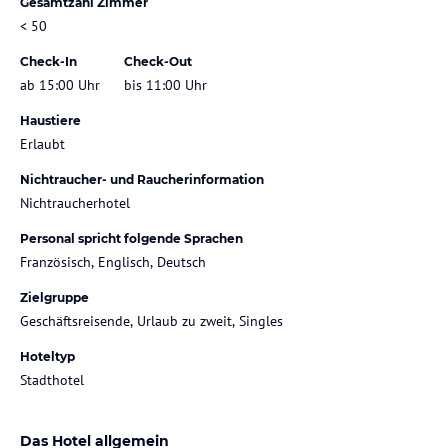
Gesamtzahl Zimmer
< 50
Check-In
Check-Out
ab 15:00 Uhr
bis 11:00 Uhr
Haustiere
Erlaubt
Nichtraucher- und Raucherinformation
Nichtraucherhotel
Personal spricht folgende Sprachen
Französisch, Englisch, Deutsch
Zielgruppe
Geschäftsreisende, Urlaub zu zweit, Singles
Hoteltyp
Stadthotel
Das Hotel allgemein