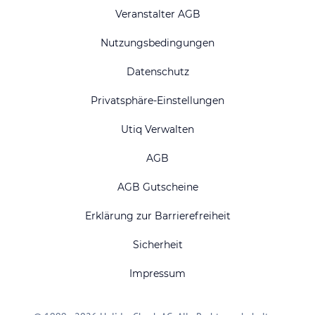
Veranstalter AGB
Nutzungsbedingungen
Datenschutz
Privatsphäre-Einstellungen
Utiq Verwalten
AGB
AGB Gutscheine
Erklärung zur Barrierefreiheit
Sicherheit
Impressum