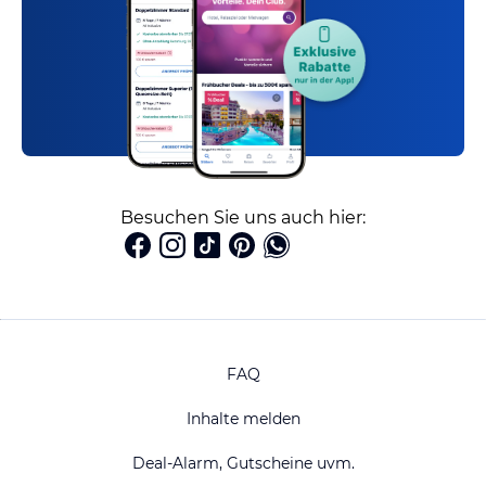
Besuchen Sie uns auch hier:
FAQ
Inhalte melden
Deal-Alarm, Gutscheine uvm.