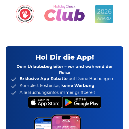
Hol Dir die App!
Dein Urlaubsbegleiter – vor und während der
Reise
Exklusive App-Rabatte
auf Deine Buchungen
Komplett kostenlos,
keine Werbung
Alle Buchungsinfos immer griffbereit