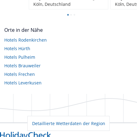
Köln, Deutschland
Köln, Deut
Orte in der Nähe
Hotels
Rodenkirchen
Hotels
Hürth
Hotels
Pulheim
Hotels
Brauweiler
Hotels
Frechen
Hotels
Leverkusen
Detaillierte Wetterdaten der Region