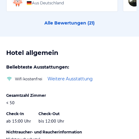
Aus Deutschland
Alle Bewertungen (
21
)
Hotel allgemein
Beliebteste Ausstattungen:
Weitere Ausstattung
Wifi kostenfrei
Gesamtzahl Zimmer
< 50
Check-In
Check-Out
ab 15:00 Uhr
bis 12:00 Uhr
Nichtraucher- und Raucherinformation