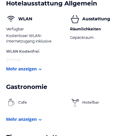
Hotelausstattung Allgemein
WLAN
Ausstattung
Verfügbar
Räumlichkeiten
Kostenloser WLAN-
Gepäckraum
Internetzugang inklusive
WLAN Kostenfrei
Zimmer
Mehr anzeigen
Gastronomie
Cafe
Hotelbar
Mehr anzeigen