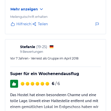
Mehr anzeigen
Meilengutschrift erhalten
Hilfreich
Teilen
Stefanie
(
19-25
)
9
Bewertungen
Vor 7 Jahren • Verreist als Gruppe im April 2018
Super für ein Wochenendausflug
6
/ 6
Das Hostel hat einen besonderen Charme und eine
tolle Lage. Unweit einer Haltestelle entfernt und mit
einem gemütlichen Lokal im Erdgeschoss haben wir