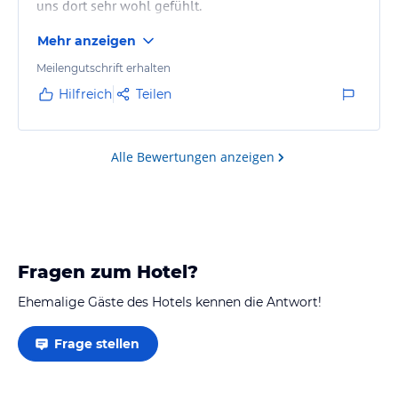
uns dort sehr wohl gefühlt.
Mehr anzeigen
Meilengutschrift erhalten
Hilfreich
Teilen
Alle Bewertungen anzeigen
Fragen zum Hotel?
Ehemalige Gäste des Hotels kennen die Antwort!
Frage stellen