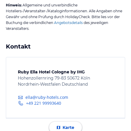
Hinweis:
Allgemeine und unverbindliche
Hoteliers-/Veranstalter-/Kataloginformationen. Alle Angaben ohne
Gewähr und ohne Prüfung durch HolidayCheck. Bitte lies vor der
Buchung die verbindlichen
Angebotsdetails
des jeweiligen
Veranstalters.
Kontakt
Ruby Ella Hotel Cologne by IHG
Hohenzollernring 79-83 50672 Köln
Nordrhein-Westfalen Deutschland
ella@ruby-hotels.com
+49 221 99993640
Karte