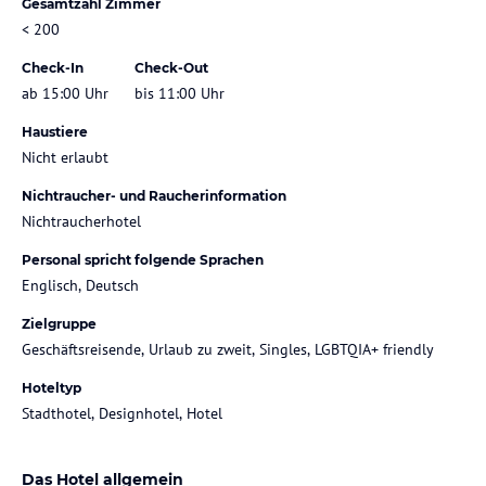
Gesamtzahl Zimmer
< 200
Check-In
Check-Out
ab 15:00 Uhr
bis 11:00 Uhr
Haustiere
Nicht erlaubt
Nichtraucher- und Raucherinformation
Nichtraucherhotel
Personal spricht folgende Sprachen
Englisch, Deutsch
Zielgruppe
Geschäftsreisende, Urlaub zu zweit, Singles, LGBTQIA+ friendly
Hoteltyp
Stadthotel, Designhotel, Hotel
Das Hotel allgemein