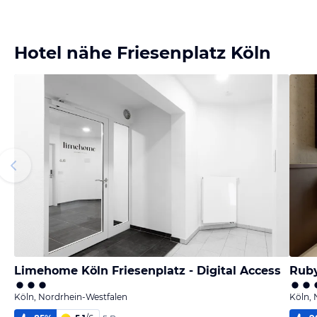
Hotel nähe Friesenplatz Köln
Limehome Köln Friesenplatz - Digital Access
Ruby
Köln, Nordrhein-Westfalen
Köln, 