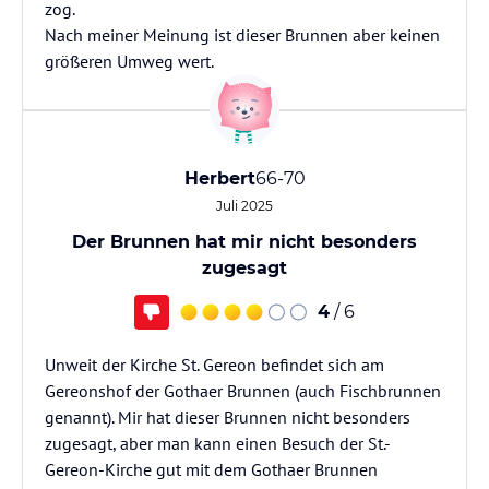
zog.
Nach meiner Meinung ist dieser Brunnen aber keinen
größeren Umweg wert.
Herbert
66-70
Juli 2025
Der Brunnen hat mir nicht besonders
zugesagt
4
/ 6
Unweit der Kirche St. Gereon befindet sich am
Gereonshof der Gothaer Brunnen (auch Fischbrunnen
genannt). Mir hat dieser Brunnen nicht besonders
zugesagt, aber man kann einen Besuch der St.-
Gereon-Kirche gut mit dem Gothaer Brunnen