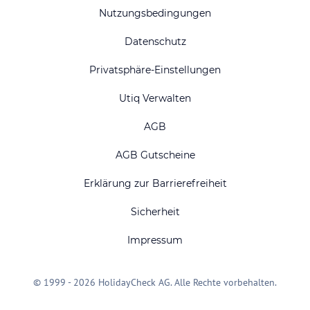
Nutzungsbedingungen
Datenschutz
Privatsphäre-Einstellungen
Utiq Verwalten
AGB
AGB Gutscheine
Erklärung zur Barrierefreiheit
Sicherheit
Impressum
© 1999 - 2026 HolidayCheck AG. Alle Rechte vorbehalten.