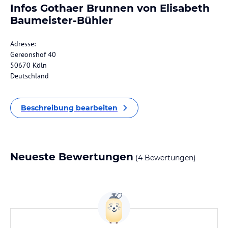
Infos Gothaer Brunnen von Elisabeth
Baumeister-Bühler
Adresse:
Gereonshof 40
50670 Köln
Deutschland
Beschreibung bearbeiten
Neueste Bewertungen
(4 Bewertungen)