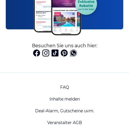
Besuchen Sie uns auch hier:
FAQ
Inhalte melden
Deal-Alarm, Gutscheine uvm.
Veranstalter AGB