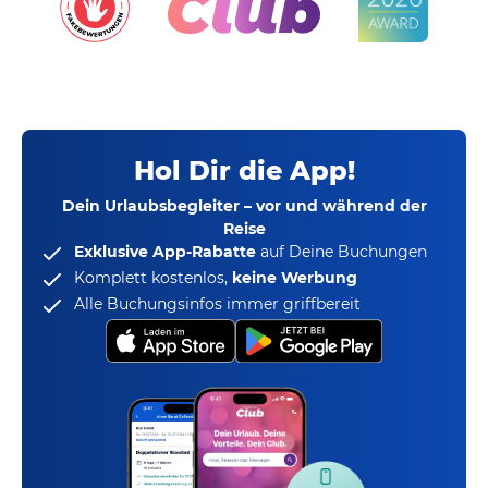
Hol Dir die App!
Dein Urlaubsbegleiter – vor und während der
Reise
Exklusive App-Rabatte
auf Deine Buchungen
Komplett kostenlos,
keine Werbung
Alle Buchungsinfos immer griffbereit