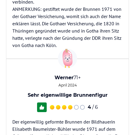
verbinden.
ANMERKUNG: gestiftet wurde der Brunnen 1971 von
der Gothaer Versicherung, womit sich auch der Name
erklären lässt. Die Gothaer Versicherung, die 1820 in
Thüringen gegründet wurde und in Gotha ihren Sitz
hatte, verlegte nach der Gründung der DDR ihren Sitz
von Gotha nach Köln.
Werner
71+
April 2024
Sehr eigenwillige Brunnenfigur
4
/ 6
Der eigenwillig geformte Brunnen der Bildhauerin
Elisabeth Baumeister-Bühler wurde 1971 auf dem