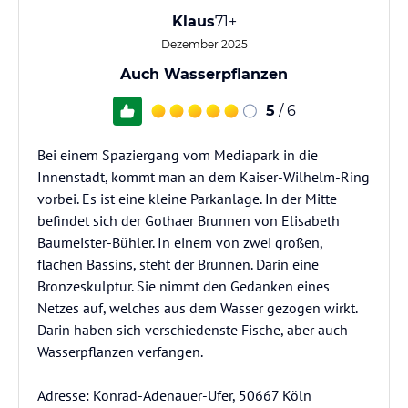
Klaus
71+
Dezember 2025
Auch Wasserpflanzen
5
/ 6
Bei einem Spaziergang vom Mediapark in die
Innenstadt, kommt man an dem Kaiser-Wilhelm-Ring
vorbei. Es ist eine kleine Parkanlage. In der Mitte
befindet sich der Gothaer Brunnen von Elisabeth
Baumeister-Bühler. In einem von zwei großen,
flachen Bassins, steht der Brunnen. Darin eine
Bronzeskulptur. Sie nimmt den Gedanken eines
Netzes auf, welches aus dem Wasser gezogen wirkt.
Darin haben sich verschiedenste Fische, aber auch
Wasserpflanzen verfangen.
Adresse: Konrad-Adenauer-Ufer, 50667 Köln