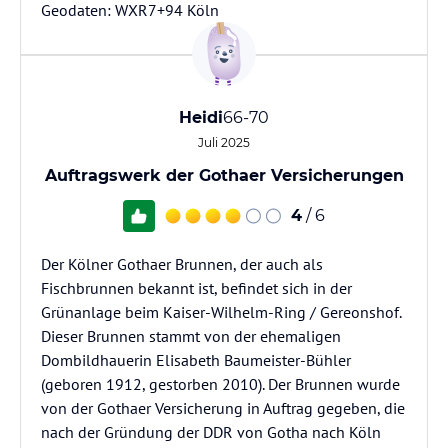
Heidi
66-70
Juli 2025
Auftragswerk der Gothaer Versicherungen
4
/ 6
Der Kölner Gothaer Brunnen, der auch als
Fischbrunnen bekannt ist, befindet sich in der
Grünanlage beim Kaiser-Wilhelm-Ring / Gereonshof.
Dieser Brunnen stammt von der ehemaligen
Dombildhauerin Elisabeth Baumeister-Bühler
(geboren 1912, gestorben 2010). Der Brunnen wurde
von der Gothaer Versicherung in Auftrag gegeben, die
nach der Gründung der DDR von Gotha nach Köln