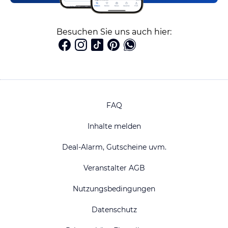
Besuchen Sie uns auch hier:
FAQ
Inhalte melden
Deal-Alarm, Gutscheine uvm.
Veranstalter AGB
Nutzungsbedingungen
Datenschutz