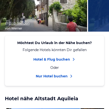
Bild melden
von Werner
Möchtest Du Urlaub in der Nähe buchen?
Folgende Hotels könnten Dir gefallen
Hotel & Flug buchen
Oder
Nur Hotel buchen
Hotel nähe Altstadt Aquileia