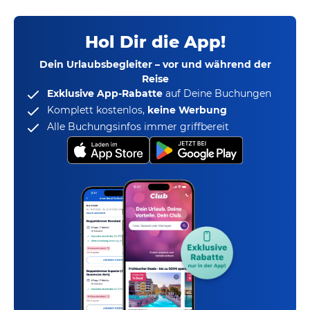
Hol Dir die App!
Dein Urlaubsbegleiter – vor und während der
Reise
Exklusive App-Rabatte
auf Deine Buchungen
Komplett kostenlos,
keine Werbung
Alle Buchungsinfos immer griffbereit