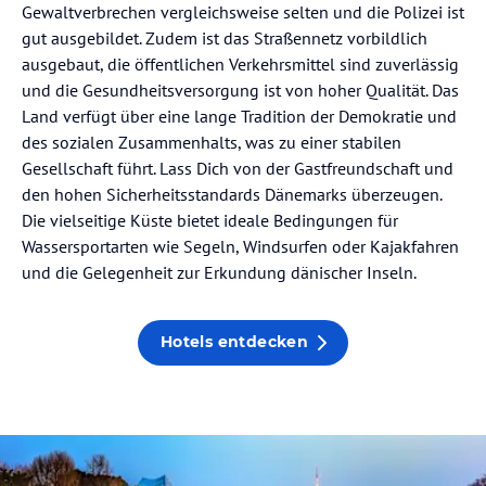
Gewaltverbrechen vergleichsweise selten und die Polizei ist
gut ausgebildet. Zudem ist das Straßennetz vorbildlich
ausgebaut, die öffentlichen Verkehrsmittel sind zuverlässig
und die Gesundheitsversorgung ist von hoher Qualität. Das
Land verfügt über eine lange Tradition der Demokratie und
des sozialen Zusammenhalts, was zu einer stabilen
Gesellschaft führt. Lass Dich von der Gastfreundschaft und
den hohen Sicherheitsstandards Dänemarks überzeugen.
Die vielseitige Küste bietet ideale Bedingungen für
Wassersportarten wie Segeln, Windsurfen oder Kajakfahren
und die Gelegenheit zur Erkundung dänischer Inseln.
Hotels entdecken