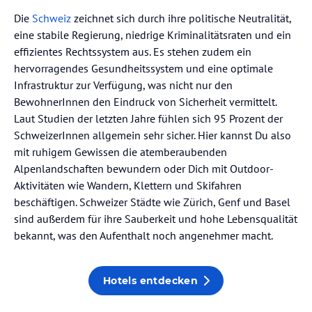
Die
Schweiz
zeichnet sich durch ihre politische Neutralität,
eine stabile Regierung, niedrige Kriminalitätsraten und ein
effizientes Rechtssystem aus. Es stehen zudem ein
hervorragendes Gesundheitssystem und eine optimale
Infrastruktur zur Verfügung, was nicht nur den
BewohnerInnen den Eindruck von Sicherheit vermittelt.
Laut Studien der letzten Jahre fühlen sich 95 Prozent der
SchweizerInnen allgemein sehr sicher. Hier kannst Du also
mit ruhigem Gewissen die atemberaubenden
Alpenlandschaften bewundern oder Dich mit Outdoor-
Aktivitäten wie Wandern, Klettern und Skifahren
beschäftigen. Schweizer Städte wie Zürich, Genf und Basel
sind außerdem für ihre Sauberkeit und hohe Lebensqualität
bekannt, was den Aufenthalt noch angenehmer macht.
Hotels entdecken