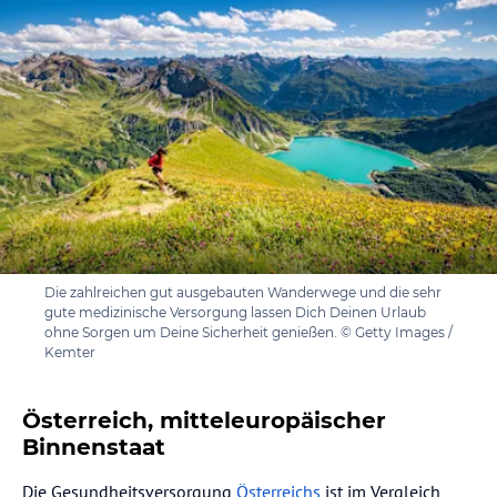
Die zahlreichen gut ausgebauten Wanderwege und die sehr
gute medizinische Versorgung lassen Dich Deinen Urlaub
ohne Sorgen um Deine Sicherheit genießen. © Getty Images /
Kemter
Österreich, mitteleuropäischer
Binnenstaat
Die Gesundheitsversorgung
Österreichs
ist im Vergleich