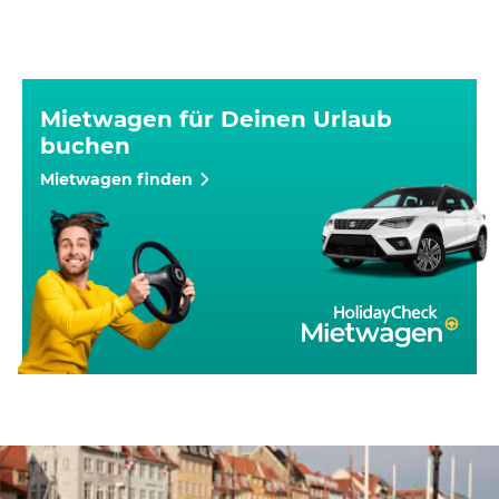
Mietwagen für Deinen Urlaub
buchen
Mietwagen finden