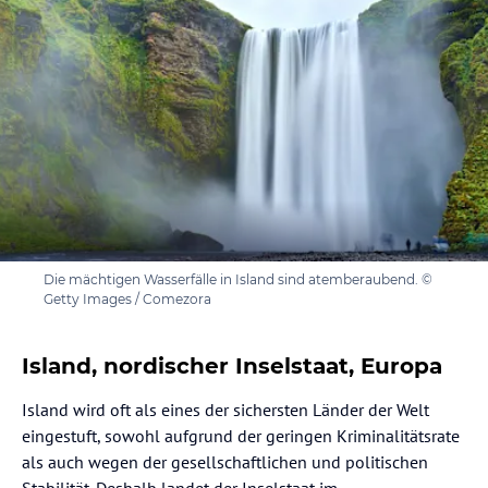
Die mächtigen Wasserfälle in Island sind atemberaubend. ©
Getty Images / Comezora
Island, nordischer Inselstaat, Europa
Island wird oft als eines der sichersten Länder der Welt
eingestuft, sowohl aufgrund der geringen Kriminalitätsrate
als auch wegen der gesellschaftlichen und politischen