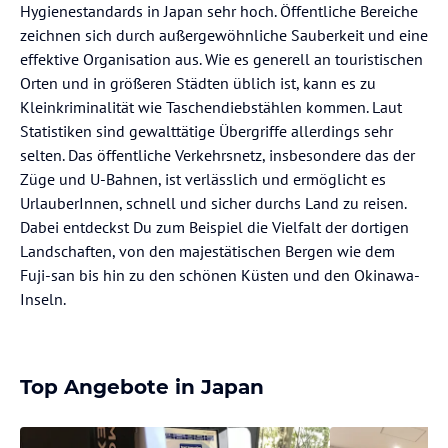
Hygienestandards in Japan sehr hoch. Öffentliche Bereiche
zeichnen sich durch außergewöhnliche Sauberkeit und eine
effektive Organisation aus. Wie es generell an touristischen
Orten und in größeren Städten üblich ist, kann es zu
Kleinkriminalität wie Taschendiebstählen kommen. Laut
Statistiken sind gewalttätige Übergriffe allerdings sehr
selten. Das öffentliche Verkehrsnetz, insbesondere das der
Züge und U-Bahnen, ist verlässlich und ermöglicht es
UrlauberInnen, schnell und sicher durchs Land zu reisen.
Dabei entdeckst Du zum Beispiel die Vielfalt der dortigen
Landschaften, von den majestätischen Bergen wie dem
Fuji-san bis hin zu den schönen Küsten und den Okinawa-
Inseln.
Top Angebote in Japan