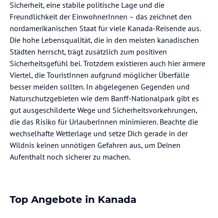
Sicherheit, eine stabile politische Lage und die
Freundlichkeit der EinwohnerInnen – das zeichnet den
nordamerikanischen Staat für viele Kanada-Reisende aus.
Die hohe Lebensqualität, die in den meisten kanadischen
Städten herrscht, trägt zusätzlich zum positiven
Sicherheitsgefühl bei. Trotzdem existieren auch hier ärmere
Viertel, die TouristInnen aufgrund möglicher Überfälle
besser meiden sollten. In abgelegenen Gegenden und
Naturschutzgebieten wie dem Banff-Nationalpark gibt es
gut ausgeschilderte Wege und Sicherheitsvorkehrungen,
die das Risiko für UrlauberInnen minimieren. Beachte die
wechselhafte Wetterlage und setze Dich gerade in der
Wildnis keinen unnötigen Gefahren aus, um Deinen
Aufenthalt noch sicherer zu machen.
Top Angebote in Kanada