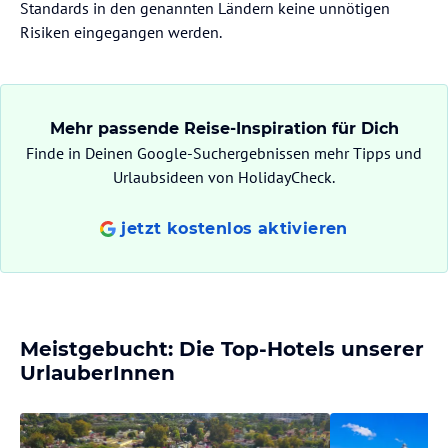
Standards in den genannten Ländern keine unnötigen
Risiken eingegangen werden.
Mehr passende Reise-Inspiration für Dich
Finde in Deinen Google-Suchergebnissen mehr Tipps und
Urlaubsideen von HolidayCheck.
jetzt kostenlos aktivieren
Meistgebucht: Die Top-Hotels unserer
UrlauberInnen