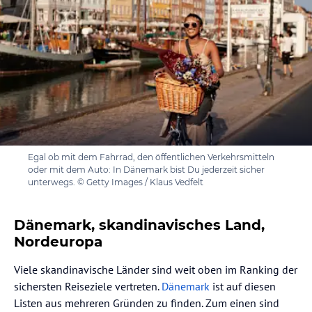
Egal ob mit dem Fahrrad, den öffentlichen Verkehrsmitteln
oder mit dem Auto: In Dänemark bist Du jederzeit sicher
unterwegs. © Getty Images / Klaus Vedfelt
Dänemark, skandinavisches Land,
Nordeuropa
Viele skandinavische Länder sind weit oben im Ranking der
sichersten Reiseziele vertreten.
Dänemark
ist auf diesen
Listen aus mehreren Gründen zu finden. Zum einen sind