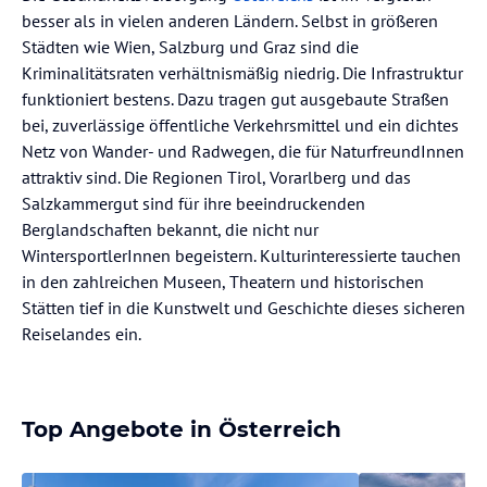
besser als in vielen anderen Ländern. Selbst in größeren
Städten wie Wien, Salzburg und Graz sind die
Kriminalitätsraten verhältnismäßig niedrig. Die Infrastruktur
funktioniert bestens. Dazu tragen gut ausgebaute Straßen
bei, zuverlässige öffentliche Verkehrsmittel und ein dichtes
Netz von Wander- und Radwegen, die für NaturfreundInnen
attraktiv sind. Die Regionen Tirol, Vorarlberg und das
Salzkammergut sind für ihre beeindruckenden
Berglandschaften bekannt, die nicht nur
WintersportlerInnen begeistern. Kulturinteressierte tauchen
in den zahlreichen Museen, Theatern und historischen
Stätten tief in die Kunstwelt und Geschichte dieses sicheren
Reiselandes ein.
Top Angebote in Österreich