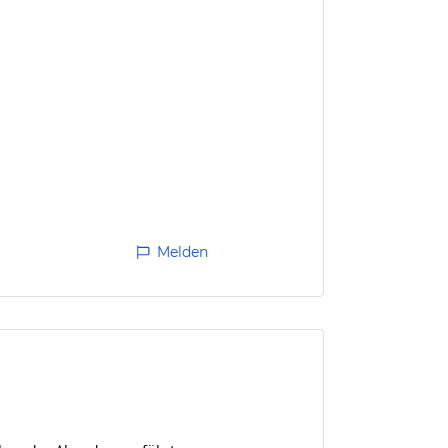
Melden