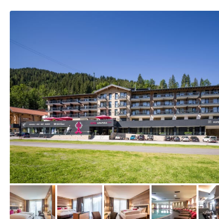
vom Hotelier, April 2022