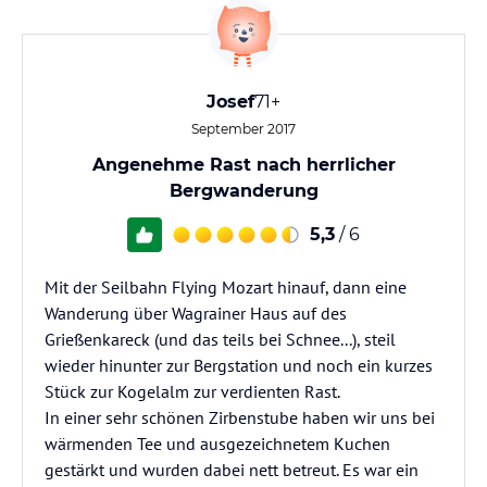
Josef
71+
September 2017
Angenehme Rast nach herrlicher
Bergwanderung
5,3
/ 6
Mit der Seilbahn Flying Mozart hinauf, dann eine
Wanderung über Wagrainer Haus auf des
Grießenkareck (und das teils bei Schnee...), steil
wieder hinunter zur Bergstation und noch ein kurzes
Stück zur Kogelalm zur verdienten Rast.
In einer sehr schönen Zirbenstube haben wir uns bei
wärmenden Tee und ausgezeichnetem Kuchen
gestärkt und wurden dabei nett betreut. Es war ein