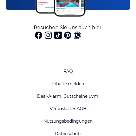
Besuchen Sie uns auch hier:
FAQ
Inhalte melden
Deal-Alarm, Gutscheine uvm.
Veranstalter AGB
Nutzungsbedingungen
Datenschutz