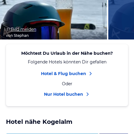
Bild melden
von Stephan
Möchtest Du Urlaub in der Nähe buchen?
Folgende Hotels könnten Dir gefallen
Hotel & Flug buchen
Oder
Nur Hotel buchen
Hotel nähe Kogelalm