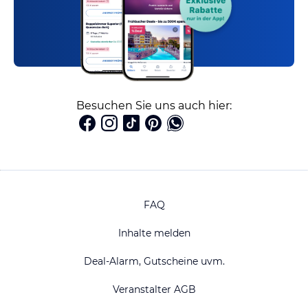
Besuchen Sie uns auch hier:
FAQ
Inhalte melden
Deal-Alarm, Gutscheine uvm.
Veranstalter AGB