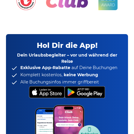
Hol Dir die App!
Dein Urlaubsbegleiter – vor und während der
Reise
Exklusive App-Rabatte
auf Deine Buchungen
Komplett kostenlos,
keine Werbung
Alle Buchungsinfos immer griffbereit