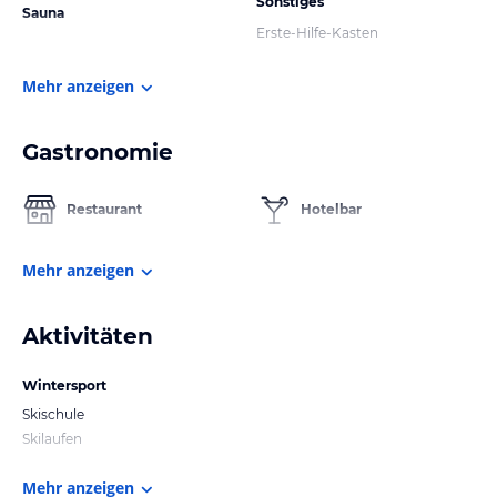
Sonstiges
Sauna
Erste-Hilfe-Kasten
Mehr anzeigen
Gastronomie
Restaurant
Hotelbar
Mehr anzeigen
Aktivitäten
Wintersport
Skischule
Skilaufen
Mehr anzeigen