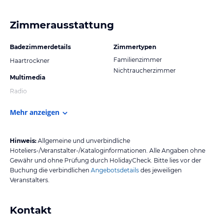
Zimmerausstattung
Badezimmerdetails
Zimmertypen
Familienzimmer
Haartrockner
Nichtraucherzimmer
Multimedia
Radio
Mehr anzeigen
Hinweis:
Allgemeine und unverbindliche
Hoteliers-/Veranstalter-/Kataloginformationen. Alle Angaben ohne
Gewähr und ohne Prüfung durch HolidayCheck. Bitte lies vor der
Buchung die verbindlichen
Angebotsdetails
des jeweiligen
Veranstalters.
Kontakt