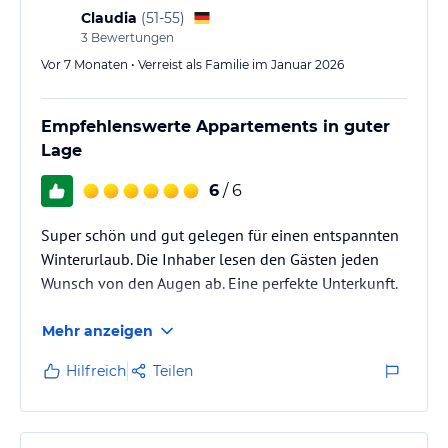
Claudia
(
51-55
)
3
Bewertungen
Vor 7 Monaten • Verreist als Familie im Januar 2026
Empfehlenswerte Appartements in guter
Lage
6
/ 6
Super schön und gut gelegen für einen entspannten
Winterurlaub. Die Inhaber lesen den Gästen jeden
Wunsch von den Augen ab. Eine perfekte Unterkunft.
Mehr anzeigen
Hilfreich
Teilen