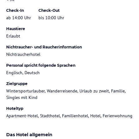
Check-In
Check-Out
ab 14:00 Uhr
bis 10:00 Uhr
Haustiere
Erlaubt
Nichtraucher- und Raucherinformation
Nichtraucherhotel
Personal spricht folgende Sprachen
Englisch, Deutsch
Zielgruppe
Wintersporturlauber, Wanderreisende, Urlaub zu zweit, Familie,
Singles mit Kind
Hoteltyp
Apartment-Hotel, Stadthotel, Familienhotel, Hotel, Ferienwohnung
Das Hotel allgemein