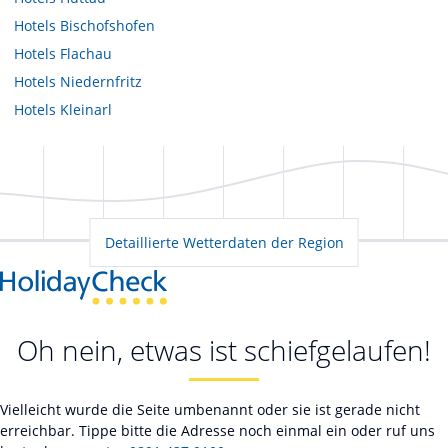
Hotels
Bischofshofen
Hotels
Flachau
Hotels
Niedernfritz
Hotels
Kleinarl
Detaillierte Wetterdaten der Region
Oh nein, etwas ist schiefgelaufen!
Vielleicht wurde die Seite umbenannt oder sie ist gerade nicht
erreichbar. Tippe bitte die Adresse noch einmal ein oder ruf uns