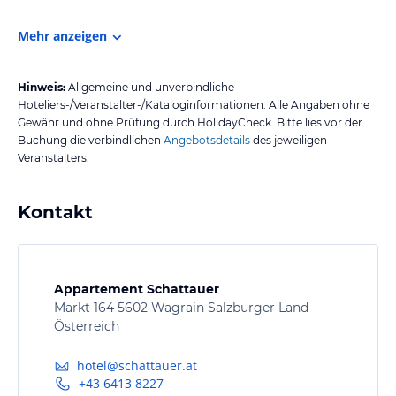
Mehr anzeigen
Hinweis:
Allgemeine und unverbindliche
Hoteliers-/Veranstalter-/Kataloginformationen. Alle Angaben ohne
Gewähr und ohne Prüfung durch HolidayCheck. Bitte lies vor der
Buchung die verbindlichen
Angebotsdetails
des jeweiligen
Veranstalters.
Kontakt
Appartement Schattauer
Markt 164 5602 Wagrain Salzburger Land
Österreich
hotel@schattauer.at
+43 6413 8227