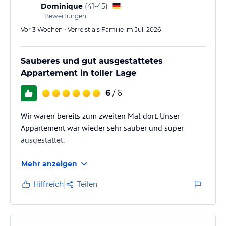
Dominique
(
41-45
)
1
Bewertungen
Vor 3 Wochen • Verreist als Familie im Juli 2026
Sauberes und gut ausgestattetes
Appartement in toller Lage
6
/ 6
Wir waren bereits zum zweiten Mal dort. Unser
Appartement war wieder sehr sauber und super
ausgestattet.
Mehr anzeigen
Hilfreich
Teilen