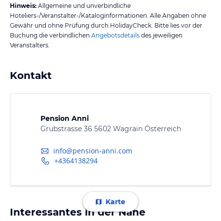
Hinweis:
Allgemeine und unverbindliche
Hoteliers-/Veranstalter-/Kataloginformationen. Alle Angaben ohne
Gewähr und ohne Prüfung durch HolidayCheck. Bitte lies vor der
Buchung die verbindlichen
Angebotsdetails
des jeweiligen
Veranstalters.
Kontakt
Pension Anni
Grubstrasse 36 5602 Wagrain Österreich
info@pension-anni.com
+4364138294
Karte
Interessantes in der Nähe