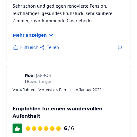
Sehr schön und gediegen renovierte Pension,
reichhaltiges, gesundes Frühstück, sehr saubere
Zimmer, zuvorkommende Gastgeberin.
Mehr anzeigen
Hilfreich
Teilen
Roel
(
56-60
)
1
Bewertungen
Vor 4 Jahren • Verreist als Familie im Januar 2022
Empfohlen für einen wundervollen
Aufenthalt
6
/ 6