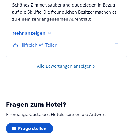
Schönes Zimmer, sauber und gut gelegen in Bezug
auf die Skilifte. Die freundlichen Besitzer machen es
zu einem sehr angenehmen Aufenthalt.
Mehr anzeigen
Hilfreich
Teilen
Alle Bewertungen anzeigen
Fragen zum Hotel?
Ehemalige Gäste des Hotels kennen die Antwort!
Frage stellen