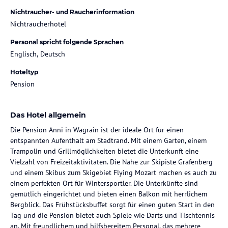
Nichtraucher- und Raucherinformation
Nichtraucherhotel
Personal spricht folgende Sprachen
Englisch, Deutsch
Hoteltyp
Pension
Das Hotel allgemein
Die Pension Anni in Wagrain ist der ideale Ort für einen
entspannten Aufenthalt am Stadtrand. Mit einem Garten, einem
Trampolin und Grillmöglichkeiten bietet die Unterkunft eine
Vielzahl von Freizeitaktivitäten. Die Nähe zur Skipiste Grafenberg
und einem Skibus zum Skigebiet Flying Mozart machen es auch zu
einem perfekten Ort für Wintersportler. Die Unterkünfte sind
gemütlich eingerichtet und bieten einen Balkon mit herrlichem
Bergblick. Das Frühstücksbuffet sorgt für einen guten Start in den
Tag und die Pension bietet auch Spiele wie Darts und Tischtennis
an. Mit freundlichem und hilfsbereitem Personal, das mehrere