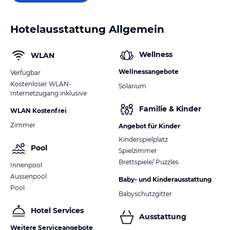
Hotelausstattung Allgemein
Wellness
WLAN
Wellnessangebote
Verfügbar
Kostenloser WLAN-
Solarium
Internetzugang inklusive
Familie & Kinder
WLAN Kostenfrei
Zimmer
Angebot für Kinder
Kinderspielplatz
Pool
Spielzimmer
Brettspiele/ Puzzles
Innenpool
Aussenpool
Baby- und Kinderausstattung
Pool
Babyschutzgitter
Hotel Services
Ausstattung
Weitere Serviceangebote