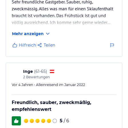
Sehr freundliche Gastgeber. Sauber, ruhig,
zweckmässig. Alles was man für einen Skiaufenthalt
braucht ist vorhanden. Das Frühstück ist gut und
völlig ausreichend. Ich komme sehr gerne wieder...
Mehr anzeigen
Hilfreich
Teilen
Inge
(
61-65
)
2
Bewertungen
Vor 4 Jahren • Alleinreisend im Januar 2022
Freundlich, sauber, zweckmäßig,
empfehlenswert
5
/ 6