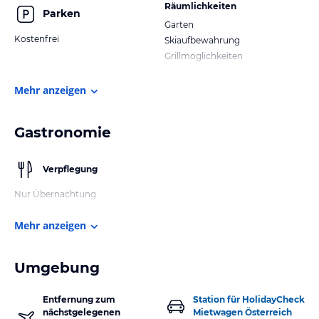
Räumlichkeiten
Parken
Garten
Kostenfrei
Skiaufbewahrung
Grillmöglichkeiten
Mehr anzeigen
Gastronomie
Verpflegung
Nur Übernachtung
Mehr anzeigen
Umgebung
Entfernung zum
Station für HolidayCheck
nächstgelegenen
Mietwagen Österreich