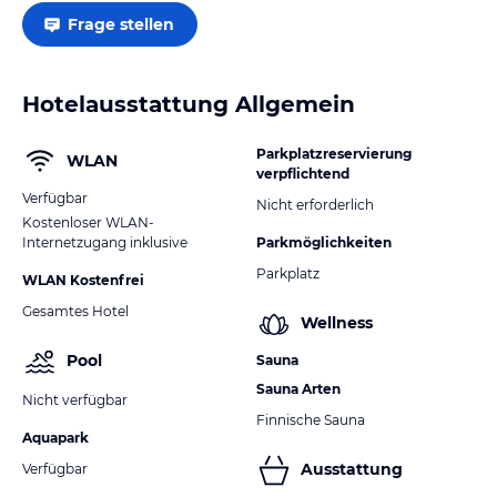
Frage stellen
Hotelausstattung Allgemein
Parkplatzreservierung
WLAN
verpflichtend
Verfügbar
Nicht erforderlich
Kostenloser WLAN-
Internetzugang inklusive
Parkmöglichkeiten
Parkplatz
WLAN Kostenfrei
Gesamtes Hotel
Wellness
Pool
Sauna
Sauna Arten
Nicht verfügbar
Finnische Sauna
Aquapark
Ausstattung
Verfügbar