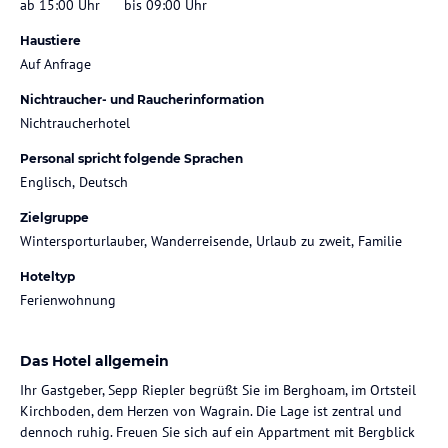
ab 15:00 Uhr
bis 09:00 Uhr
Haustiere
Auf Anfrage
Nichtraucher- und Raucherinformation
Nichtraucherhotel
Personal spricht folgende Sprachen
Englisch, Deutsch
Zielgruppe
Wintersporturlauber, Wanderreisende, Urlaub zu zweit, Familie
Hoteltyp
Ferienwohnung
Das Hotel allgemein
Ihr Gastgeber, Sepp Riepler begrüßt Sie im Berghoam, im Ortsteil
Kirchboden, dem Herzen von Wagrain. Die Lage ist zentral und
dennoch ruhig. Freuen Sie sich auf ein Appartment mit Bergblick