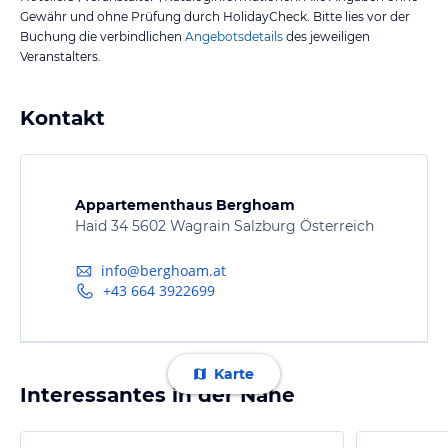
Gewähr und ohne Prüfung durch HolidayCheck. Bitte lies vor der
Buchung die verbindlichen
Angebotsdetails
des jeweiligen
Veranstalters.
Kontakt
Appartementhaus Berghoam
Haid 34 5602 Wagrain Salzburg Österreich
info@berghoam.at
+43 664 3922699
Karte
Interessantes in der Nähe