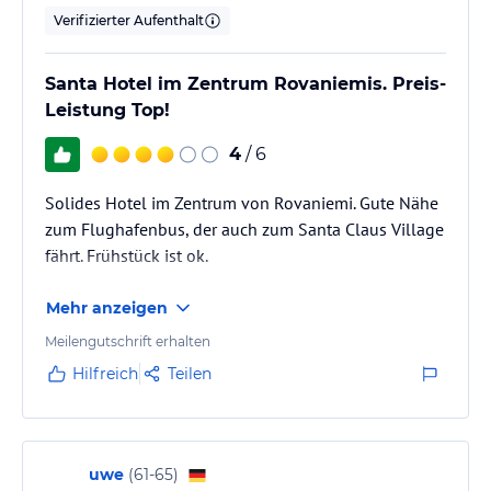
Verifizierter Aufenthalt
Santa Hotel im Zentrum Rovaniemis. Preis-
Leistung Top!
4
/ 6
Solides Hotel im Zentrum von Rovaniemi. Gute Nähe
zum Flughafenbus, der auch zum Santa Claus Village
fährt. Frühstück ist ok.
Mehr anzeigen
Meilengutschrift erhalten
Hilfreich
Teilen
uwe
(
61-65
)