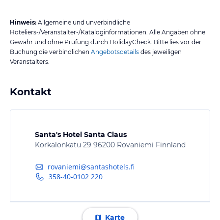
Hinweis:
Allgemeine und unverbindliche
Hoteliers-/Veranstalter-/Kataloginformationen. Alle Angaben ohne
Gewähr und ohne Prüfung durch HolidayCheck. Bitte lies vor der
Buchung die verbindlichen
Angebotsdetails
des jeweiligen
Veranstalters.
Kontakt
Santa's Hotel Santa Claus
Korkalonkatu 29 96200 Rovaniemi Finnland
rovaniemi@santashotels.fi
358-40-0102 220
Karte