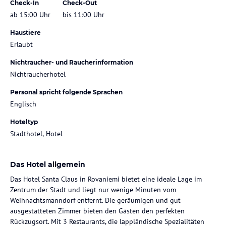
Check-In
Check-Out
ab 15:00 Uhr
bis 11:00 Uhr
Haustiere
Erlaubt
Nichtraucher- und Raucherinformation
Nichtraucherhotel
Personal spricht folgende Sprachen
Englisch
Hoteltyp
Stadthotel, Hotel
Das Hotel allgemein
Das Hotel Santa Claus in Rovaniemi bietet eine ideale Lage im
Zentrum der Stadt und liegt nur wenige Minuten vom
Weihnachtsmanndorf entfernt. Die geräumigen und gut
ausgestatteten Zimmer bieten den Gästen den perfekten
Rückzugsort. Mit 3 Restaurants, die lappländische Spezialitäten