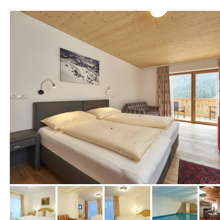
vom Hotelier, Oktober 2016