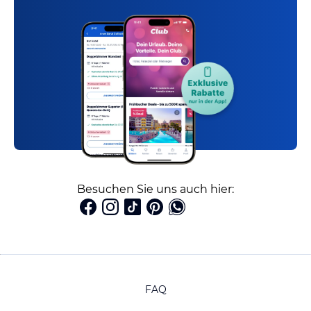
Besuchen Sie uns auch hier:
FAQ