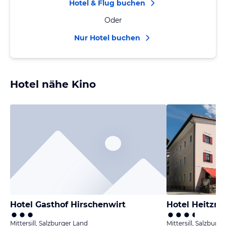
Hotel & Flug buchen
Oder
Nur Hotel buchen
Hotel nähe Kino
Hotel Gasthof Hirschenwirt
Hotel Heitzm
Mittersill, Salzburger Land
Mittersill, Salzburg