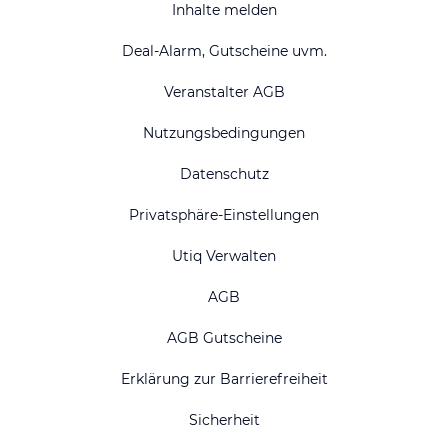
Inhalte melden
Deal-Alarm, Gutscheine uvm.
Veranstalter AGB
Nutzungsbedingungen
Datenschutz
Privatsphäre-Einstellungen
Utiq Verwalten
AGB
AGB Gutscheine
Erklärung zur Barrierefreiheit
Sicherheit