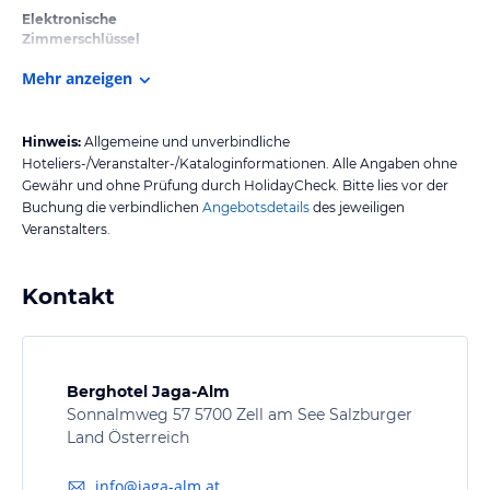
Elektronische
Zimmerschlüssel
Mehr anzeigen
Hinweis:
Allgemeine und unverbindliche
Hoteliers-/Veranstalter-/Kataloginformationen. Alle Angaben ohne
Gewähr und ohne Prüfung durch HolidayCheck. Bitte lies vor der
Buchung die verbindlichen
Angebotsdetails
des jeweiligen
Veranstalters.
Kontakt
Berghotel Jaga-Alm
Sonnalmweg 57 5700 Zell am See Salzburger
Land Österreich
info@jaga-alm.at