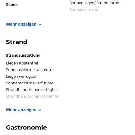
Sonnenliegen/ Strandkörbe
Sauna
Sonnenschirme
Mehr anzeigen
Strand
Strandausstattung
Liegen Kostenfrei
Sonnenschirme Kostenfrei
Liegen verfügbar
Sonnenschirme verfügbar
Strandhandtücher verfügbar
Strandhandtücher Kostenfrei
Mehr anzeigen
Gastronomie