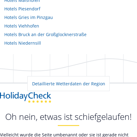
Hotels
Maishofen
Hotels
Piesendorf
Hotels
Gries im Pinzgau
Hotels
Viehhofen
Hotels
Bruck an der Großglocknerstraße
Hotels
Niedernsill
Detaillierte Wetterdaten der Region
Oh nein, etwas ist schiefgelaufen!
Vielleicht wurde die Seite umbenannt oder sie ist gerade nicht