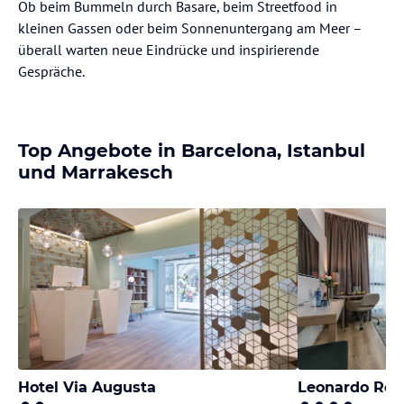
⁠Ob beim Bummeln durch Basare, beim Streetfood in
kleinen Gassen oder beim Sonnenuntergang am Meer –
überall warten neue Eindrücke und inspirierende
Gespräche.
Top Angebote in Barcelona, Istanbul
und Marrakesch
Hotel Via Augusta
Leonardo Roya