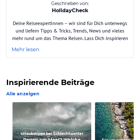
Geschrieben von:
HolidayCheck
Deine ReiseexpertInnen – wir sind für Dich unterwegs
und liefern Tipps & Tricks, Trends, News und vieles
mehr rund um das Thema Reisen. Lass Dich inspirieren
Mehr lesen
Inspirierende Beiträge
Alle anzeigen
Urlaubstipps bei Schlechtwetter
Regen am Meer? Welche