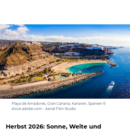
Playa de Amadores, Gran Canaria, Kanaren, Spanien ©
stock.adobe.com - Aerial Film Studio
Herbst 2026: Sonne, Weite und