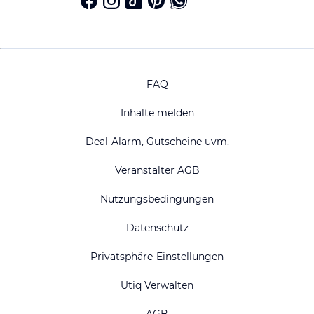
FAQ
Inhalte melden
Deal-Alarm, Gutscheine uvm.
Veranstalter AGB
Nutzungsbedingungen
Datenschutz
Privatsphäre-Einstellungen
Utiq Verwalten