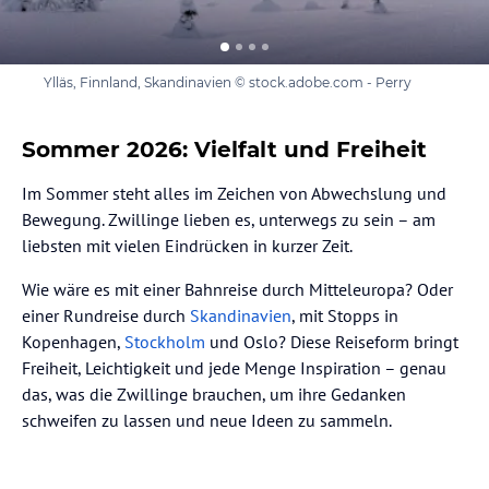
Ylläs, Finnland, Skandinavien © stock.adobe.com - Perry
Sommer 2026: Vielfalt und Freiheit
Im Sommer steht alles im Zeichen von Abwechslung und
Bewegung. Zwillinge lieben es, unterwegs zu sein – am
liebsten mit vielen Eindrücken in kurzer Zeit.
Wie wäre es mit einer Bahnreise durch Mitteleuropa? Oder
einer Rundreise durch
Skandinavien
, mit Stopps in
Kopenhagen,
Stockholm
und Oslo? Diese Reiseform bringt
Freiheit, Leichtigkeit und jede Menge Inspiration – genau
das, was die Zwillinge brauchen, um ihre Gedanken
schweifen zu lassen und neue Ideen zu sammeln.