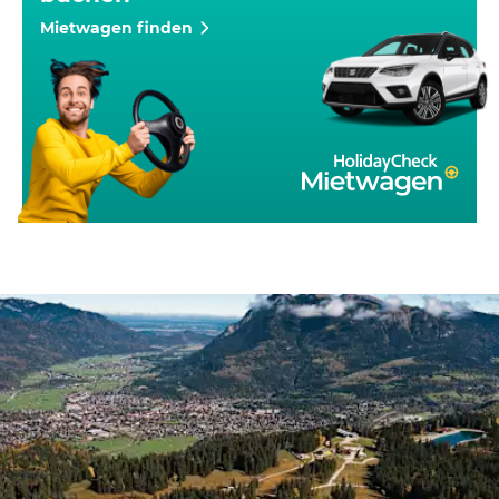
Mietwagen finden