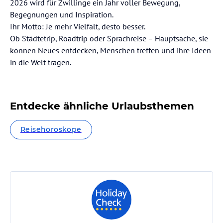
2026 wird für Zwillinge ein Jahr voller Bewegung,
Begegnungen und Inspiration.
⁠Ihr Motto: Je mehr Vielfalt, desto besser.
⁠Ob Städtetrip, Roadtrip oder Sprachreise – Hauptsache, sie
können Neues entdecken, Menschen treffen und ihre Ideen
in die Welt tragen.
Entdecke ähnliche Urlaubsthemen
Reisehoroskope