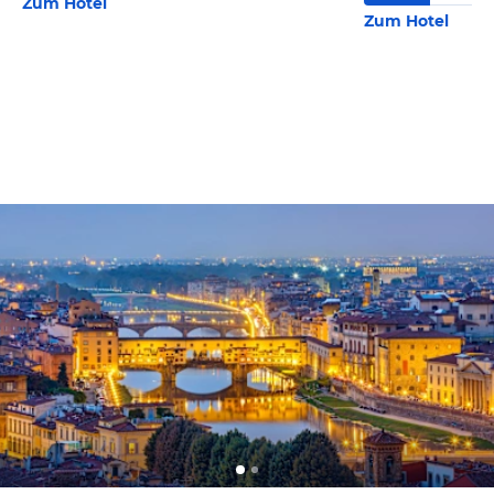
Zum Hotel
Zum Hotel