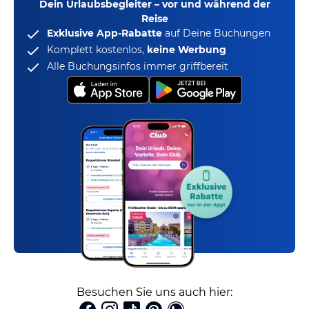
Dein Urlaubsbegleiter – vor und während der
Reise
Exklusive App-Rabatte
auf Deine Buchungen
Komplett kostenlos,
keine Werbung
Alle Buchungsinfos immer griffbereit
Besuchen Sie uns auch hier: