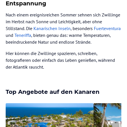
Entspannung
Nach einem ereignisreichen Sommer sehnen sich Zwillinge
im Herbst nach Sonne und Leichtigkeit, aber ohne
Stillstand. Die
Kanarischen Inseln
, besonders
Fuerteventura
und
Teneriffa
, bieten genau das: warme Temperaturen,
beeindruckende Natur und endlose Strände.
Hier können die Zwillinge spazieren, schreiben,
fotografieren oder einfach das Leben genießen, während
der Atlantik rauscht.
Top Angebote auf den Kanaren