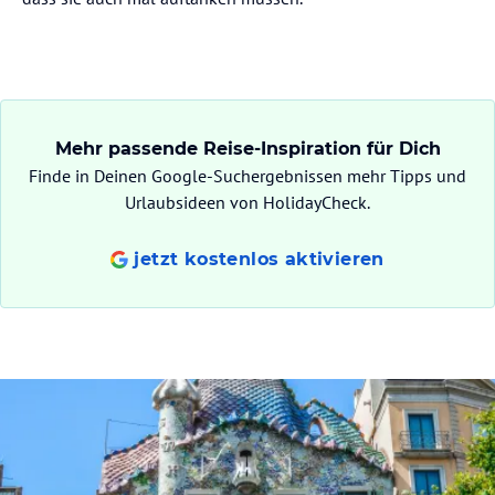
Mehr passende Reise-Inspiration für Dich
Finde in Deinen Google-Suchergebnissen mehr Tipps und
Urlaubsideen von HolidayCheck.
jetzt kostenlos aktivieren