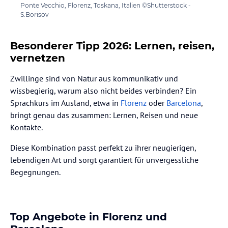
Ponte Vecchio, Florenz, Toskana, Italien ©Shutterstock -
S.Borisov
Besonderer Tipp 2026: Lernen, reisen,
vernetzen
Zwillinge sind von Natur aus kommunikativ und
wissbegierig, warum also nicht beides verbinden? Ein
Sprachkurs im Ausland, etwa in
Florenz
oder
Barcelona
,
bringt genau das zusammen: Lernen, Reisen und neue
Kontakte.
Diese Kombination passt perfekt zu ihrer neugierigen,
lebendigen Art und sorgt garantiert für unvergessliche
Begegnungen.
Top Angebote in Florenz und