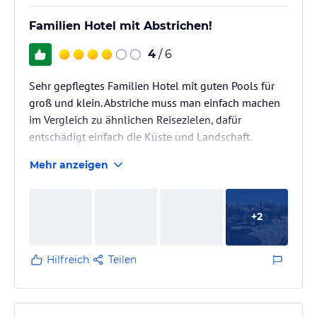
Familien Hotel mit Abstrichen!
4
/ 6
Sehr gepflegtes Familien Hotel mit guten Pools für
groß und klein. Abstriche muss man einfach machen
im Vergleich zu ähnlichen Reisezielen, dafür
entschädigt einfach die Küste und Landschaft.
Mehr anzeigen
+
2
Hilfreich
Teilen