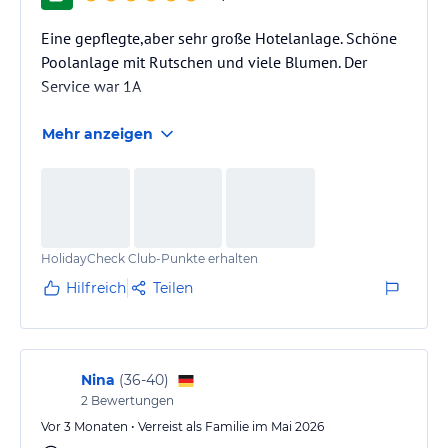
Eine gepflegte,aber sehr große Hotelanlage. Schöne
Poolanlage mit Rutschen und viele Blumen. Der
Service war 1A
Mehr anzeigen
HolidayCheck Club-Punkte erhalten
Hilfreich
Teilen
Nina
(
36-40
)
2
Bewertungen
Vor 3 Monaten • Verreist als Familie im Mai 2026