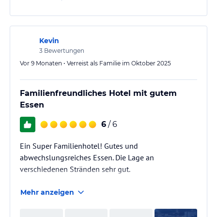
Kevin
3
Bewertungen
Vor 9 Monaten • Verreist als Familie im Oktober 2025
Familienfreundliches Hotel mit gutem
Essen
6
/ 6
Ein Super Familienhotel! Gutes und
abwechslungsreiches Essen. Die Lage an
verschiedenen Stränden sehr gut.
Mehr anzeigen