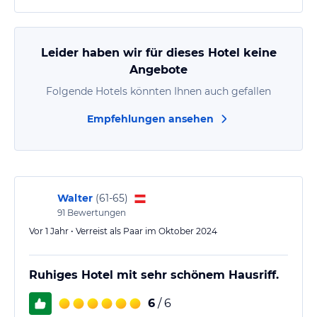
Leider haben wir für dieses Hotel keine
Angebote
Folgende Hotels könnten Ihnen auch gefallen
Empfehlungen ansehen
Walter
(
61-65
)
91
Bewertungen
Vor 1 Jahr • Verreist als Paar im Oktober 2024
Ruhiges Hotel mit sehr schönem Hausriff.
6
/ 6