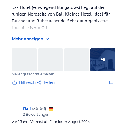
Das Hotel (vorwiegend Bungalows) liegt auf der
ruhigen Nordseite von Bali. Kleines Hotel, ideal für
Taucher und Ruhesuchende. Sehr gut organisierte
Tauchbasis vor Ort.
Mehr anzeigen
+
5
Meilengutschrift erhalten
Hilfreich
Teilen
Ralf
(
56-60
)
2
Bewertungen
Vor 1 Jahr • Verreist als Familie im August 2024