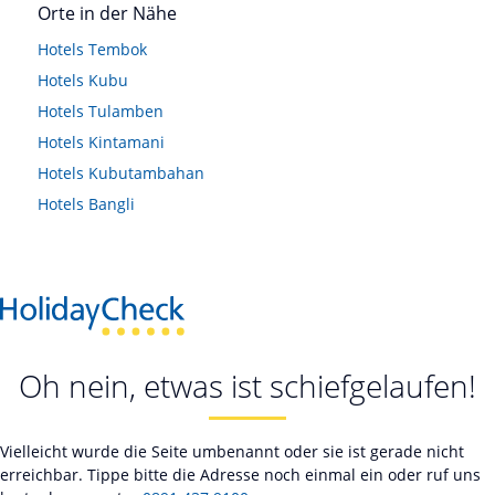
Orte in der Nähe
Hotels
Tembok
Hotels
Kubu
Hotels
Tulamben
Hotels
Kintamani
Hotels
Kubutambahan
Hotels
Bangli
Oh nein, etwas ist schiefgelaufen!
Vielleicht wurde die Seite umbenannt oder sie ist gerade nicht
erreichbar. Tippe bitte die Adresse noch einmal ein oder ruf uns