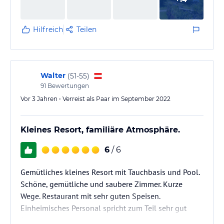
Hilfreich
Teilen
Walter
(
51-55
)
91
Bewertungen
Vor 3 Jahren • Verreist als Paar im September 2022
Kleines Resort, familiäre Atmosphäre.
6
/ 6
Gemütliches kleines Resort mit Tauchbasis und Pool.
Schöne, gemütliche und saubere Zimmer. Kurze
Wege. Restaurant mit sehr guten Speisen.
Einheimisches Personal spricht zum Teil sehr gut
Deutsch.