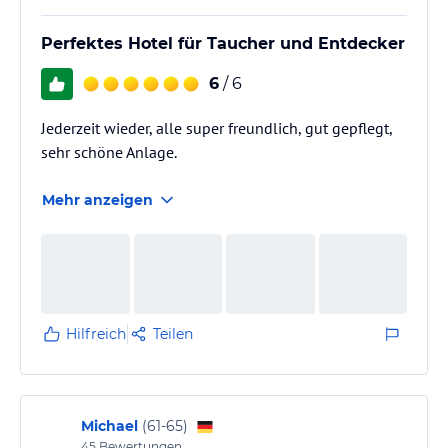
Perfektes Hotel für Taucher und Entdecker
6
/ 6
Jederzeit wieder, alle super freundlich, gut gepflegt,
sehr schöne Anlage.
Mehr anzeigen
Hilfreich
Teilen
Michael
(
61-65
)
45
Bewertungen