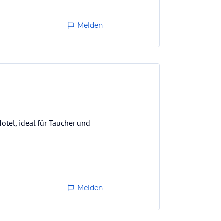
Melden
otel, ideal für Taucher und
Melden