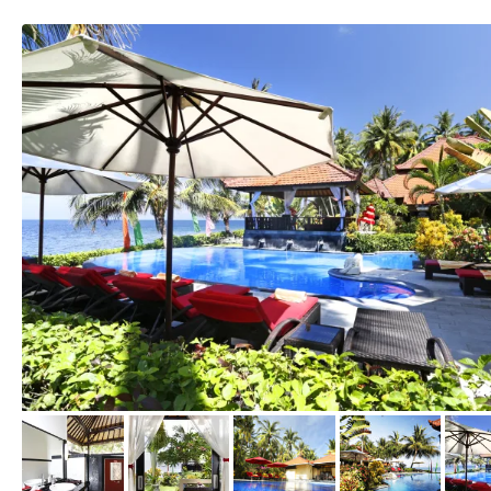
vom Hotelier, September 2017