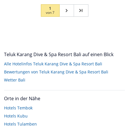
1
von
7
Teluk Karang Dive & Spa Resort Bali auf einen Blick
Alle Hotelinfos Teluk Karang Dive & Spa Resort Bali
Bewertungen von Teluk Karang Dive & Spa Resort Bali
Wetter Bali
Orte in der Nähe
Hotels
Tembok
Hotels
Kubu
Hotels
Tulamben