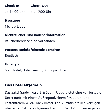
Check-In
Check-Out
ab 14:00 Uhr
bis 12:00 Uhr
Haustiere
Nicht erlaubt
Nichtraucher- und Raucherinformation
Raucherbereiche sind vorhanden
Personal spricht folgende Sprachen
Englisch
Hoteltyp
Stadthotel, Hotel, Resort, Boutique Hotel
Das Hotel allgemein
Das Sakti Garden Resort & Spa in Ubud bietet eine komfortable
Unterkunft mit einem Außenpool, einem Restaurant und
kostenfreiem WLAN. Die Zimmer sind klimatisiert und verfügen
über einen Sitzbereich, einen Flachbild-Sat-TV und ein eigenes