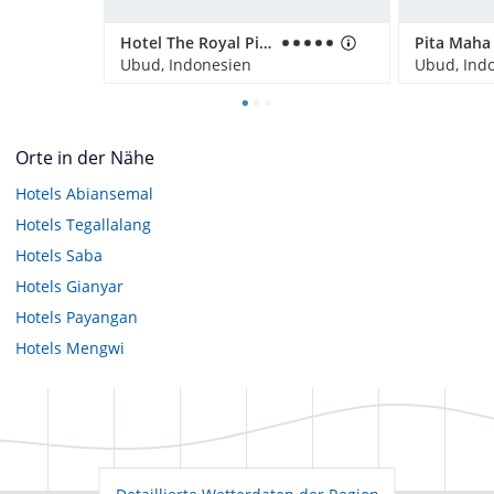
Hotel The Royal Pita Maha
Ubud, Indonesien
Ubud, Ind
Orte in der Nähe
Hotels
Abiansemal
Hotels
Tegallalang
Hotels
Saba
Hotels
Gianyar
Hotels
Payangan
Hotels
Mengwi