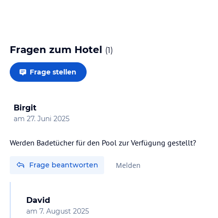
Fragen zum Hotel
(
1
)
Frage stellen
Birgit
am
27. Juni 2025
Werden Badetücher für den Pool zur Verfügung gestellt?
Frage beantworten
Melden
David
am
7. August 2025