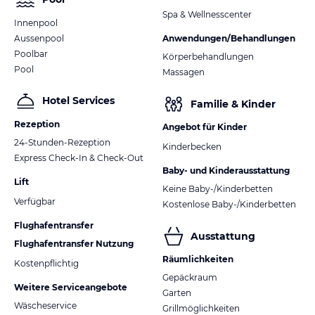
Spa & Wellnesscenter
Innenpool
Aussenpool
Anwendungen/Behandlungen
Poolbar
Körperbehandlungen
Pool
Massagen
Hotel Services
Familie & Kinder
Rezeption
Angebot für Kinder
24-Stunden-Rezeption
Kinderbecken
Express Check-In & Check-Out
Baby- und Kinderausstattung
Lift
Keine Baby-/Kinderbetten
Verfügbar
Kostenlose Baby-/Kinderbetten
Flughafentransfer
Ausstattung
Flughafentransfer Nutzung
Räumlichkeiten
Kostenpflichtig
Gepäckraum
Weitere Serviceangebote
Garten
Wäscheservice
Grillmöglichkeiten