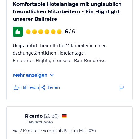
Komfortable Hotelanlage mit unglaublich
freundlichen Mitarbeitern - Ein Highlight
unserer Balireise
6
/ 6
Unglaublich freundliche Mitarbeiter in einer
dschungelähnlichen Hotelanlage !
Ein echtes Highlight unserer Bali-Rundreise.
Mehr anzeigen
Hilfreich
Teilen
Ricardo
(
26-30
)
1
Bewertungen
Vor 2 Monaten • Verreist als Paar im Mai 2026