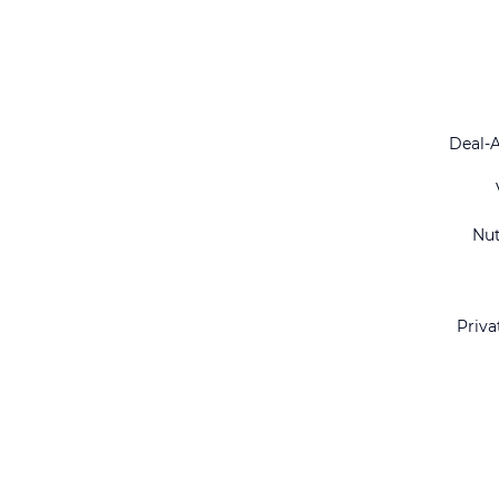
Deal-
Nu
Priva