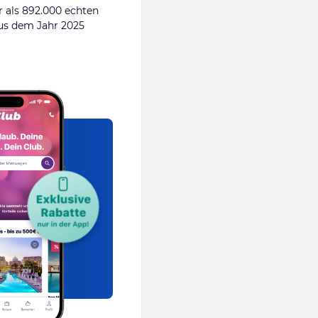
 als 892.000 echten
s dem Jahr 2025