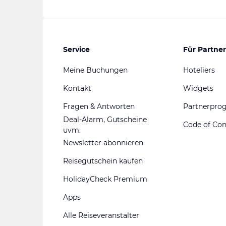
Service
Für Partner
Meine Buchungen
Hoteliers
Kontakt
Widgets
Fragen & Antworten
Partnerpr
Deal-Alarm, Gutscheine
Code of Co
uvm.
Newsletter abonnieren
Reisegutschein kaufen
HolidayCheck Premium
Apps
Alle Reiseveranstalter