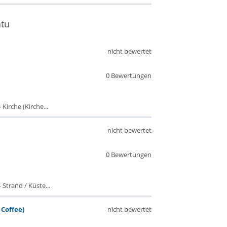
atu
nicht bewertet
0 Bewertungen
Kirche (Kirche...
nicht bewertet
0 Bewertungen
 Strand / Küste...
Coffee)
nicht bewertet