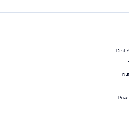
Deal-
Nu
Priva