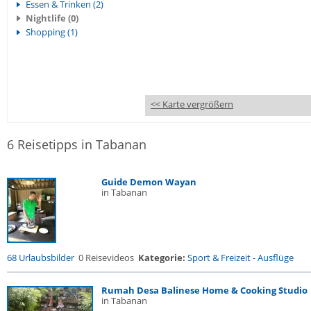
Essen & Trinken (2)
Nightlife (0)
Shopping (1)
<< Karte vergrößern
6 Reisetipps in Tabanan
Guide Demon Wayan
in Tabanan
68 Urlaubsbilder
0 Reisevideos
Kategorie:
Sport & Freizeit
-
Ausflüge
Rumah Desa Balinese Home & Cooking Studio
in Tabanan