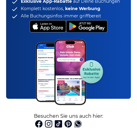
Exklusive App-Rabatte
auf Deine Buchungen
Komplett kostenlos,
keine Werbung
Alle Buchungsinfos immer griffbereit
Besuchen Sie uns auch hier: