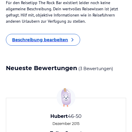
Für den Reisetipp The Rock Bar existiert leider noch keine
allgemeine Beschreibung. Dein wertvolles Reisewissen ist jetzt
gefragt. Hilf mit, objektive Informationen wie in Reiseführern
anderen Urlaubern zur Verfügung zu stellen.
Beschreibung bearbeiten
Neueste Bewertungen
(3 Bewertungen)
Hubert
46-50
Dezember 2015