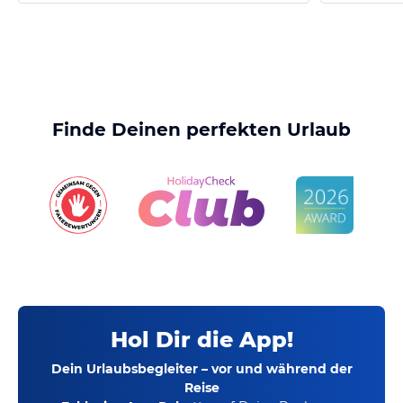
Finde Deinen perfekten Urlaub
Hol Dir die App!
Dein Urlaubsbegleiter – vor und während der
Reise