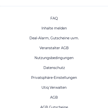
FAQ
Inhalte melden
Deal-Alarm, Gutscheine uvm.
Veranstalter AGB
Nutzungsbedingungen
Datenschutz
Privatsphäre-Einstellungen
Utiq Verwalten
AGB
AGB Gutscheine