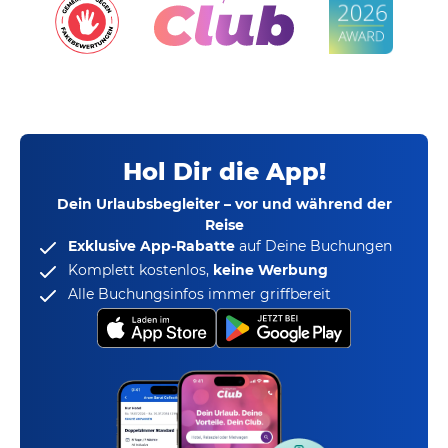
Hol Dir die App!
Dein Urlaubsbegleiter – vor und während der
Reise
Exklusive App-Rabatte
auf Deine Buchungen
Komplett kostenlos,
keine Werbung
Alle Buchungsinfos immer griffbereit