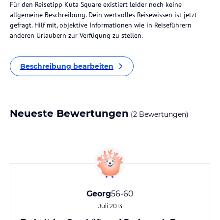
Für den Reisetipp Kuta Square existiert leider noch keine
allgemeine Beschreibung. Dein wertvolles Reisewissen ist jetzt
gefragt. Hilf mit, objektive Informationen wie in Reiseführern
anderen Urlaubern zur Verfügung zu stellen.
Beschreibung bearbeiten
Neueste Bewertungen
(2 Bewertungen)
Georg
56-60
Juli 2013