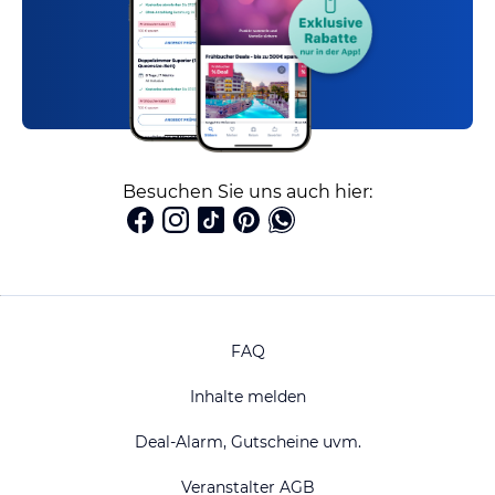
Besuchen Sie uns auch hier:
FAQ
Inhalte melden
Deal-Alarm, Gutscheine uvm.
Veranstalter AGB