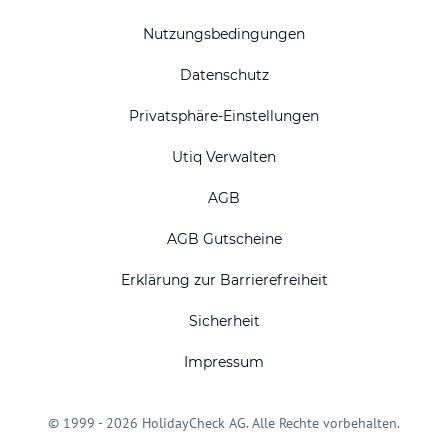
Nutzungsbedingungen
Datenschutz
Privatsphäre-Einstellungen
Utiq Verwalten
AGB
AGB Gutscheine
Erklärung zur Barrierefreiheit
Sicherheit
Impressum
© 1999 - 2026 HolidayCheck AG. Alle Rechte vorbehalten.