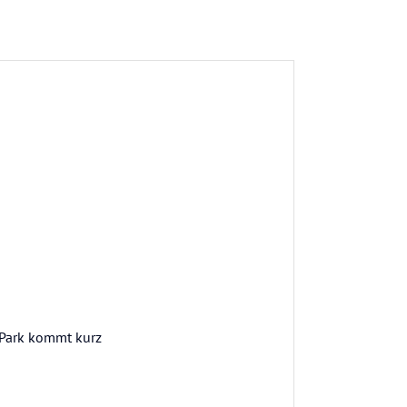
mPark kommt kurz