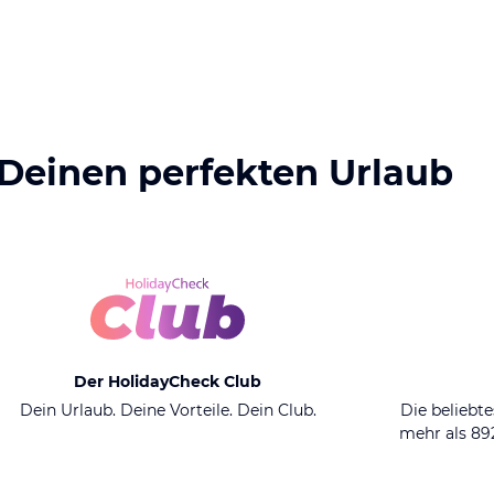
 Deinen perfekten Urlaub
Der HolidayCheck Club
Dein Urlaub. Deine Vorteile. Dein Club.
Die beliebte
mehr als 8