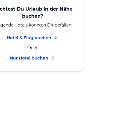
chtest Du Urlaub in der Nähe
buchen?
lgende Hotels könnten Dir gefallen
Hotel & Flug buchen
Oder
Nur Hotel buchen