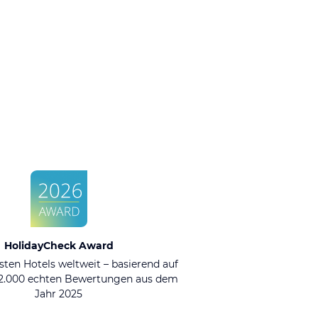
HolidayCheck Award
sten Hotels weltweit – basierend auf
92.000 echten Bewertungen aus dem
Jahr 2025