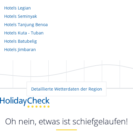
Hotels
Legian
Hotels
Seminyak
Hotels
Tanjung Benoa
Hotels
Kuta - Tuban
Hotels
Batubelig
Hotels
Jimbaran
Detaillierte Wetterdaten der Region
Oh nein, etwas ist schiefgelaufen!