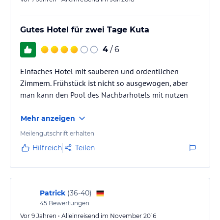
Gutes Hotel für zwei Tage Kuta
4
/ 6
Einfaches Hotel mit sauberen und ordentlichen
Zimmern. Frühstück ist nicht so ausgewogen, aber
man kann den Pool des Nachbarhotels mit nutzen
Mehr anzeigen
Meilengutschrift erhalten
Hilfreich
Teilen
Patrick
(
36-40
)
45
Bewertungen
Vor 9 Jahren • Alleinreisend im November 2016