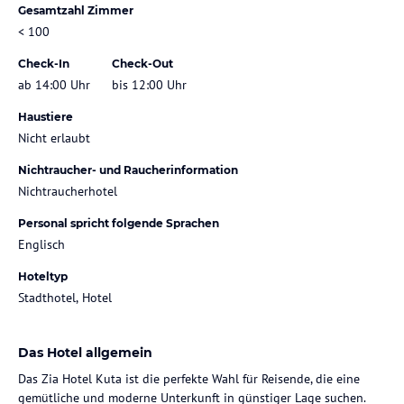
Gesamtzahl Zimmer
< 100
Check-In
Check-Out
ab 14:00 Uhr
bis 12:00 Uhr
Haustiere
Nicht erlaubt
Nichtraucher- und Raucherinformation
Nichtraucherhotel
Personal spricht folgende Sprachen
Englisch
Hoteltyp
Stadthotel, Hotel
Das Hotel allgemein
Das Zia Hotel Kuta ist die perfekte Wahl für Reisende, die eine
gemütliche und moderne Unterkunft in günstiger Lage suchen.