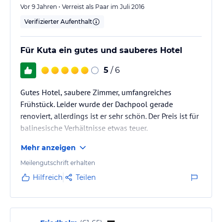
Vor 9 Jahren • Verreist als Paar im Juli 2016
Verifizierter Aufenthalt
Für Kuta ein gutes und sauberes Hotel
5
/ 6
Gutes Hotel, saubere Zimmer, umfangreiches
Frühstück. Leider wurde der Dachpool gerade
renoviert, allerdings ist er sehr schön. Der Preis ist für
balinesische Verhältnisse etwas teuer.
Mehr anzeigen
Meilengutschrift erhalten
Hilfreich
Teilen