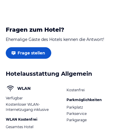
Fragen zum Hotel?
Ehemalige Gäste des Hotels kennen die Antwort!
Frage stellen
Hotelausstattung Allgemein
WLAN
Kostenfrei
Verfügbar
Parkmöglichkeiten
Kostenloser WLAN-
Parkplatz
Internetzugang inklusive
Parkservice
WLAN Kostenfrei
Parkgarage
Gesamtes Hotel