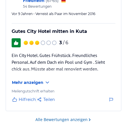
Friedhelm
(
61-65
)
54
Bewertungen
Vor 9 Jahren • Verreist als Paar im November 2016
Gutes City Hotel mitten in Kuta
3
/ 6
Ein City Hotel. Gutes Frühstück. Freundliches
Personal. Auf dem Dach ein Pool und Gym . Sieht
chick aus. Müsste aber mal renoviert werden.
Mehr anzeigen
Meilengutschrift erhalten
Hilfreich
Teilen
Alle Bewertungen anzeigen