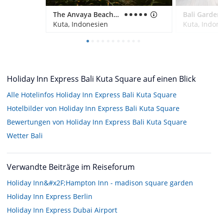
The Anvaya Beach Resorts Bali
Kuta, Indonesien
Kuta, Indo
Holiday Inn Express Bali Kuta Square auf einen Blick
Alle Hotelinfos Holiday Inn Express Bali Kuta Square
Hotelbilder von Holiday Inn Express Bali Kuta Square
Bewertungen von Holiday Inn Express Bali Kuta Square
Wetter Bali
Verwandte Beiträge im Reiseforum
Holiday Inn&#x2F;Hampton Inn - madison square garden
Holiday Inn Express Berlin
Holiday Inn Express Dubai Airport