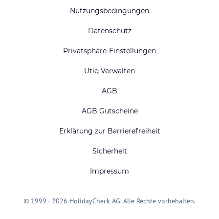
Nutzungsbedingungen
Datenschutz
Privatsphäre-Einstellungen
Utiq Verwalten
AGB
AGB Gutscheine
Erklärung zur Barrierefreiheit
Sicherheit
Impressum
© 1999 - 2026 HolidayCheck AG. Alle Rechte vorbehalten.