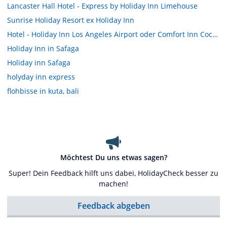
Lancaster Hall Hotel - Express by Holiday Inn Limehouse
Sunrise Holiday Resort ex Holiday Inn
Hotel - Holiday Inn Los Angeles Airport oder Comfort Inn Cockatoo
Holiday Inn in Safaga
Holiday inn Safaga
holyday inn express
flohbisse in kuta, bali
Möchtest Du uns etwas sagen?
Super! Dein Feedback hilft uns dabei, HolidayCheck besser zu
machen!
Feedback abgeben