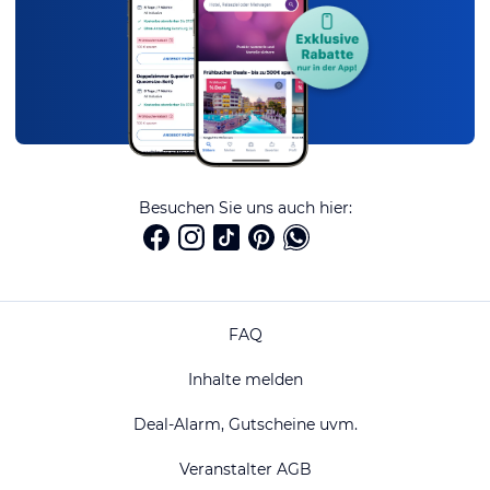
Besuchen Sie uns auch hier:
FAQ
Inhalte melden
Deal-Alarm, Gutscheine uvm.
Veranstalter AGB