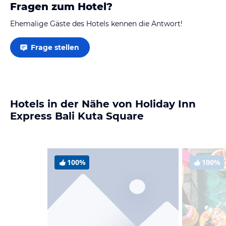
Fragen zum Hotel?
Ehemalige Gäste des Hotels kennen die Antwort!
Frage stellen
Hotels in der Nähe von Holiday Inn
Express Bali Kuta Square
100%
100%