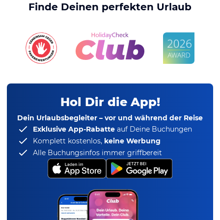
Finde Deinen perfekten Urlaub
Hol Dir die App!
Dein Urlaubsbegleiter – vor und während der Reise
Exklusive App-Rabatte
auf Deine Buchungen
Komplett kostenlos,
keine Werbung
Alle Buchungsinfos immer griffbereit