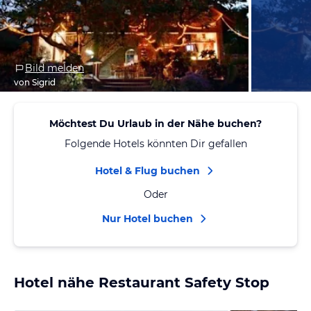
Bild melden
von Sigrid
Möchtest Du Urlaub in der Nähe buchen?
Folgende Hotels könnten Dir gefallen
Hotel & Flug buchen
Oder
Nur Hotel buchen
Hotel nähe Restaurant Safety Stop