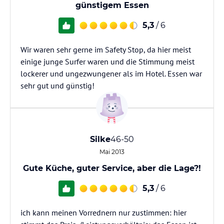
günstigem Essen
5,3
/ 6
Wir waren sehr gerne im Safety Stop, da hier meist
einige junge Surfer waren und die Stimmung meist
lockerer und ungezwungener als im Hotel. Essen war
sehr gut und günstig!
Silke
46-50
Mai 2013
Gute Küche, guter Service, aber die Lage?!
5,3
/ 6
ich kann meinen Vorrednern nur zustimmen: hier