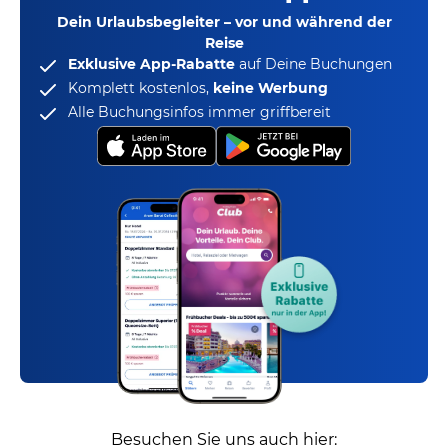
Dein Urlaubsbegleiter – vor und während der
Reise
Exklusive App-Rabatte
auf Deine Buchungen
Komplett kostenlos,
keine Werbung
Alle Buchungsinfos immer griffbereit
Besuchen Sie uns auch hier: