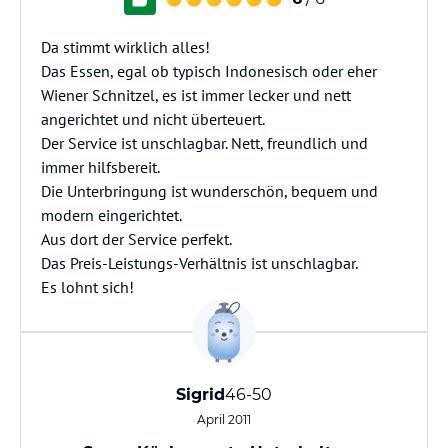
Da stimmt wirklich alles!
Das Essen, egal ob typisch Indonesisch oder eher
Wiener Schnitzel, es ist immer lecker und nett
angerichtet und nicht überteuert.
Der Service ist unschlagbar. Nett, freundlich und
immer hilfsbereit.
Die Unterbringung ist wunderschön, bequem und
modern eingerichtet.
Aus dort der Service perfekt.
Das Preis-Leistungs-Verhältnis ist unschlagbar.
Es lohnt sich!
Sigrid
46-50
April 2011