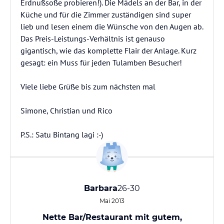
Erdnußsoße probieren!). Die Mädels an der Bar, in der
Küche und für die Zimmer zuständigen sind super
lieb und lesen einem die Wünsche von den Augen ab.
Das Preis-Leistungs-Verhältnis ist genauso
gigantisch, wie das komplette Flair der Anlage. Kurz
gesagt: ein Muss für jeden Tulamben Besucher!
Viele liebe Grüße bis zum nächsten mal
Simone, Christian und Rico
P.S.: Satu Bintang lagi :-)
Barbara
26-30
Mai 2013
Nette Bar/Restaurant mit gutem,