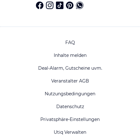
FAQ
Inhalte melden
Deal-Alarm, Gutscheine uvm.
Veranstalter AGB
Nutzungsbedingungen
Datenschutz
Privatsphäre-Einstellungen
Utiq Verwalten