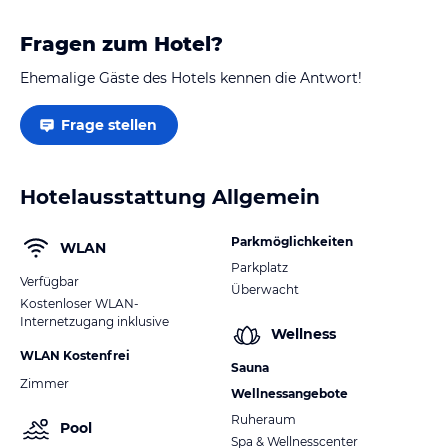
Fragen zum Hotel?
Ehemalige Gäste des Hotels kennen die Antwort!
Frage stellen
Hotelausstattung Allgemein
Parkmöglichkeiten
WLAN
Parkplatz
Verfügbar
Überwacht
Kostenloser WLAN-
Internetzugang inklusive
Wellness
WLAN Kostenfrei
Sauna
Zimmer
Wellnessangebote
Ruheraum
Pool
Spa & Wellnesscenter