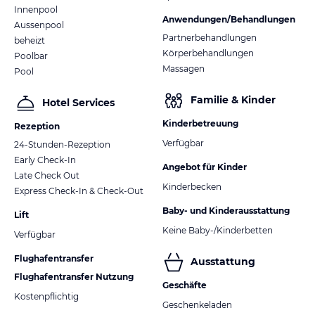
Innenpool
Anwendungen/Behandlungen
Aussenpool
Partnerbehandlungen
beheizt
Körperbehandlungen
Poolbar
Massagen
Pool
Familie & Kinder
Hotel Services
Kinderbetreuung
Rezeption
Verfügbar
24-Stunden-Rezeption
Early Check-In
Angebot für Kinder
Late Check Out
Kinderbecken
Express Check-In & Check-Out
Baby- und Kinderausstattung
Lift
Keine Baby-/Kinderbetten
Verfügbar
Flughafentransfer
Ausstattung
Flughafentransfer Nutzung
Geschäfte
Kostenpflichtig
Geschenkeladen