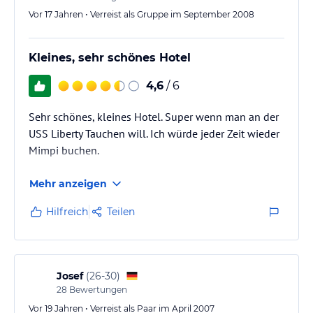
Vor 17 Jahren • Verreist als Gruppe im September 2008
Kleines, sehr schönes Hotel
4,6
/ 6
Sehr schönes, kleines Hotel. Super wenn man an der
USS Liberty Tauchen will. Ich würde jeder Zeit wieder
Mimpi buchen.
Mehr anzeigen
Hilfreich
Teilen
Josef
(
26-30
)
28
Bewertungen
Vor 19 Jahren • Verreist als Paar im April 2007