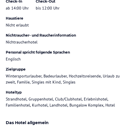
Check-In
Check-Out
ab 14:00 Uhr
bis 12:00 Uhr
Haustiere
Nicht erlaubt
Nichtraucher- und Raucherinformation
Nichtraucherhotel
Personal spricht folgende Sprachen
Englisch
Zielgruppe
Wintersporturlauber, Badeurlauber, Hochzeitsreisende, Urlaub zu
zweit, Familie, Singles mit Kind, Singles
Hoteltyp
Strandhotel, Gruppenhotel, Club/Clubhotel, Erlebnishotel,
Familienhotel, Kurhotel, Landhotel, Bungalow Komplex, Hotel
Das Hotel allgemein