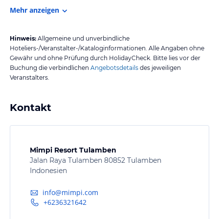
Mehr anzeigen
Hinweis:
Allgemeine und unverbindliche
Hoteliers-/Veranstalter-/Kataloginformationen. Alle Angaben ohne
Gewähr und ohne Prüfung durch HolidayCheck. Bitte lies vor der
Buchung die verbindlichen
Angebotsdetails
des jeweiligen
Veranstalters.
Kontakt
Mimpi Resort Tulamben
Jalan Raya Tulamben 80852 Tulamben
Indonesien
info@mimpi.com
+6236321642