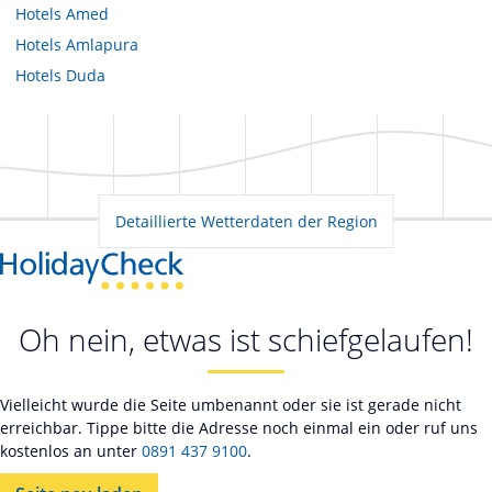
Hotels
Amed
Hotels
Amlapura
Hotels
Duda
Detaillierte Wetterdaten der Region
Oh nein, etwas ist schiefgelaufen!
Vielleicht wurde die Seite umbenannt oder sie ist gerade nicht
erreichbar. Tippe bitte die Adresse noch einmal ein oder ruf uns
kostenlos an unter
0891 437 9100
.