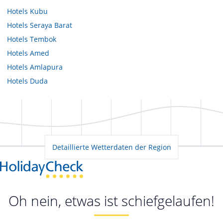
Hotels
Kubu
Hotels
Seraya Barat
Hotels
Tembok
Hotels
Amed
Hotels
Amlapura
Hotels
Duda
Detaillierte Wetterdaten der Region
Oh nein, etwas ist schiefgelaufen!