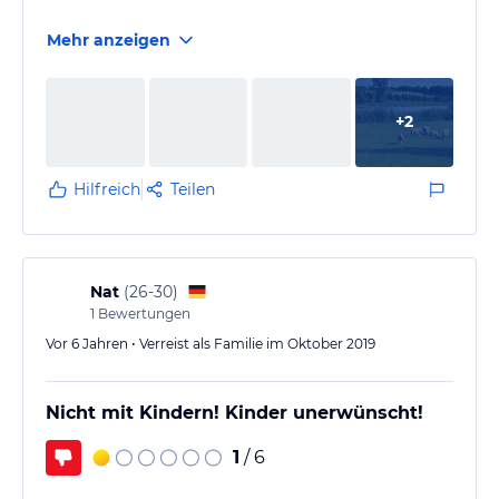
Mehr anzeigen
+
2
Hilfreich
Teilen
Nat
(
26-30
)
1
Bewertungen
Vor 6 Jahren • Verreist als Familie im Oktober 2019
Nicht mit Kindern! Kinder unerwünscht!
1
/ 6