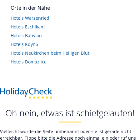
Orte in der Nähe
Hotels
Warzenried
Hotels
Eschlkam
Hotels
Babylon
Hotels
Kdyně
Hotels
Neukirchen beim Heiligen Blut
Hotels
Domazlice
Oh nein, etwas ist schiefgelaufen!
Vielleicht wurde die Seite umbenannt oder sie ist gerade nicht
erreichbar. Tippe bitte die Adresse noch einmal ein oder ruf uns