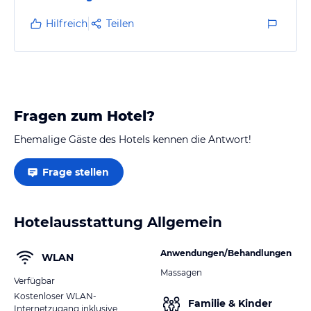
Hilfreich
Teilen
Fragen zum Hotel?
Ehemalige Gäste des Hotels kennen die Antwort!
Frage stellen
Hotelausstattung Allgemein
Anwendungen/Behandlungen
WLAN
Massagen
Verfügbar
Kostenloser WLAN-
Familie & Kinder
Internetzugang inklusive