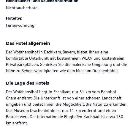
Nichtraucher- und Raucherinformation
Nichtraucherhotel
Hoteltyp
Ferienwohnung
Das Hotel allgemein
Der Wofahanslhof in Eschlkam, Bayern, bietet Ihnen eine
komfortable Unterkunft mit kostenfreiem WLAN und kostenfreien
Privatparkplätzen. Genießen Sie die malerische Umgebung und die
Nähe zu Sehenswürdigkeiten wie dem Museum Drachenhöhle.
Die Lage des Hotels
Der Wofahanslhof liegt in Eschlkam, nur 31 km vom Bahnhof
Cham entfernt. Die Unterkunft ist von einer schönen Landschaft
umgeben und bietet Ihnen die Möglichkeit, die Natur zu erkunden.
Das Museum Drachenhöhle ist nur 11 km entfernt und einen
Besuch wert. Der internationale Flughafen Karlsbad ist etwa 130
km entfernt.