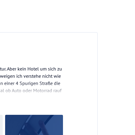
ur. Aber kein Hotel um sich zu
weigen ich verstehe nicht wie
 einer 4 Spurigen Straße die
gal ob Auto oder Motorrad rauf