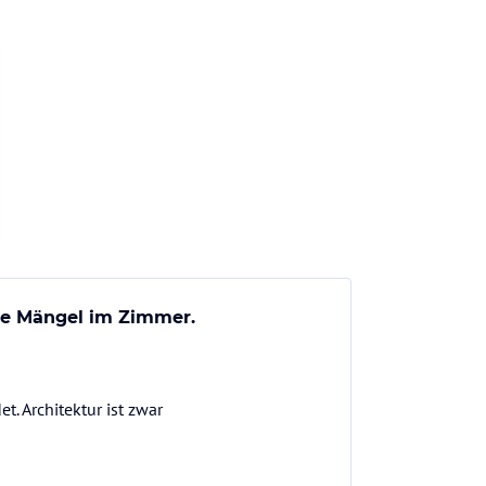
ele Mängel im Zimmer.
. Architektur ist zwar