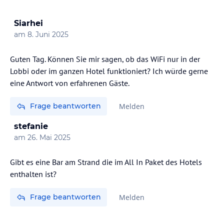
Siarhei
am
8. Juni 2025
Guten Tag. Können Sie mir sagen, ob das WiFi nur in der
Lobbi oder im ganzen Hotel funktioniert? Ich würde gerne
eine Antwort von erfahrenen Gäste.
Frage beantworten
Melden
stefanie
am
26. Mai 2025
Gibt es eine Bar am Strand die im All In Paket des Hotels
enthalten ist?
Frage beantworten
Melden