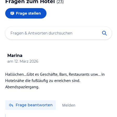
Fragen zum Hotel
(
23
)
Frage stellen
Marina
am
12. März 2026
Hallöchen...Gibt es Geschäfte, Bars, Restaurants usw... in
Hotelnähe die fußläufig zu erreichen sind.
Abendspaziergang.
Frage beantworten
Melden