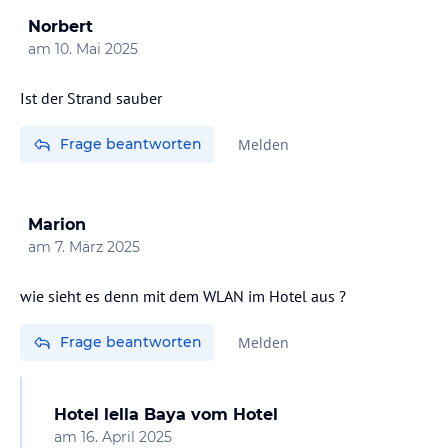
Norbert
am
10. Mai 2025
Ist der Strand sauber
Frage beantworten
Melden
Marion
am
7. März 2025
wie sieht es denn mit dem WLAN im Hotel aus ?
Frage beantworten
Melden
Hotel lella Baya
vom Hotel
am
16. April 2025