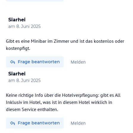
Siarhei
am
8. Juni 2025
Gibt es eine Minibar im Zimmer und ist das kostenlos oder
kostenpfigt.
Frage beantworten
Melden
Siarhei
am
8. Juni 2025
Keine richtige Info über die Hotelverpflegung: gibt es All
Inklusiv im Hotel, was ist in diesem Hotel wirklich in
diesem Service enthalten.
Frage beantworten
Melden