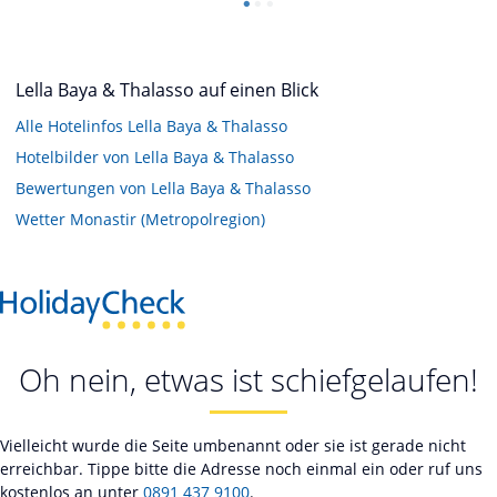
Lella Baya & Thalasso auf einen Blick
Alle Hotelinfos Lella Baya & Thalasso
Hotelbilder von Lella Baya & Thalasso
Bewertungen von Lella Baya & Thalasso
Wetter Monastir (Metropolregion)
Oh nein, etwas ist schiefgelaufen!
Vielleicht wurde die Seite umbenannt oder sie ist gerade nicht
erreichbar. Tippe bitte die Adresse noch einmal ein oder ruf uns
kostenlos an unter
0891 437 9100
.