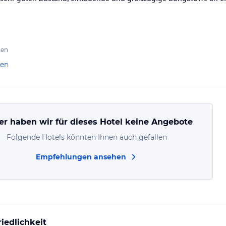
ten
len
er haben wir für dieses Hotel keine Angebote
Folgende Hotels könnten Ihnen auch gefallen
Empfehlungen ansehen
iedlichkeit