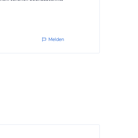
Melden