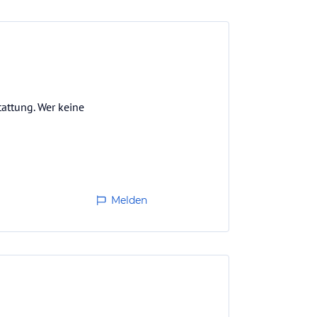
attung. Wer keine
Melden