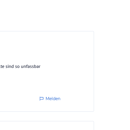
te sind so unfassbar
Melden