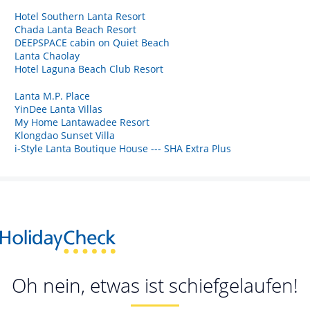
Hotel Southern Lanta Resort
Chada Lanta Beach Resort
DEEPSPACE cabin on Quiet Beach
Lanta Chaolay
Hotel Laguna Beach Club Resort
Lanta M.P. Place
YinDee Lanta Villas
My Home Lantawadee Resort
Klongdao Sunset Villa
i-Style Lanta Boutique House --- SHA Extra Plus
Oh nein, etwas ist schiefgelaufen!