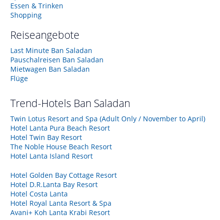
Essen & Trinken
Shopping
Reiseangebote
Last Minute Ban Saladan
Pauschalreisen Ban Saladan
Mietwagen Ban Saladan
Flüge
Trend-Hotels
Ban Saladan
Twin Lotus Resort and Spa (Adult Only / November to April)
Hotel Lanta Pura Beach Resort
Hotel Twin Bay Resort
The Noble House Beach Resort
Hotel Lanta Island Resort
Hotel Golden Bay Cottage Resort
Hotel D.R.Lanta Bay Resort
Hotel Costa Lanta
Hotel Royal Lanta Resort & Spa
Avani+ Koh Lanta Krabi Resort