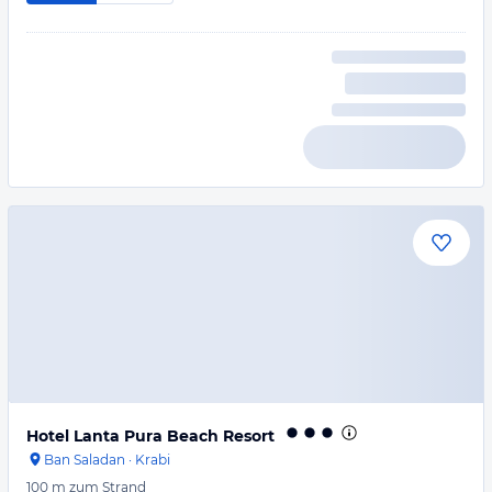
Hotel Lanta Pura Beach Resort
Ban Saladan
·
Krabi
100 m
zum Strand