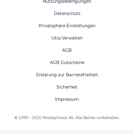
Nutzungsbedingungen
Datenschutz
Privatsphäre-Einstellungen
Utiq Verwalten
AGB
AGB Gutscheine
Erklärung zur Barrierefreiheit
Sicherheit
Impressum
© 1999 - 2026 HolidayCheck AG. Alle Rechte vorbehalten.