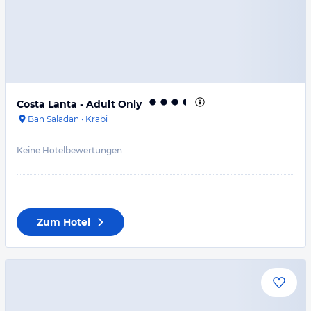
Costa Lanta - Adult Only
Ban Saladan
·
Krabi
Keine Hotelbewertungen
Zum Hotel