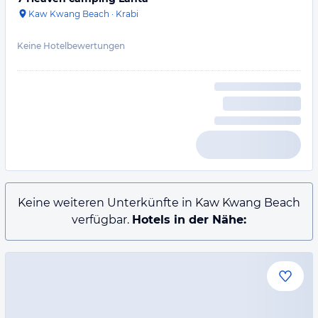
Kaw Kwang Beach
·
Krabi
Keine Hotelbewertungen
Keine weiteren Unterkünfte in Kaw Kwang Beach
verfügbar.
Hotels in der Nähe: