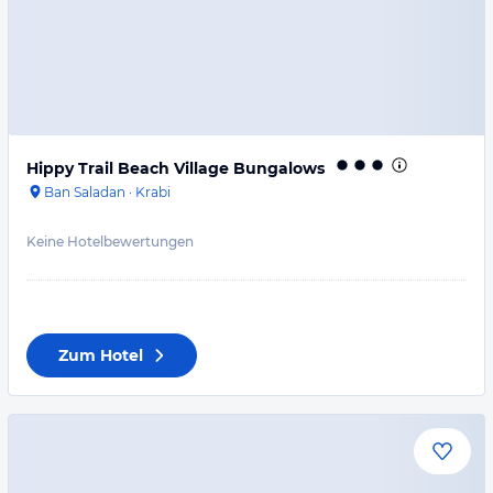
Hippy Trail Beach Village Bungalows
Ban Saladan
·
Krabi
Keine Hotelbewertungen
Zum Hotel