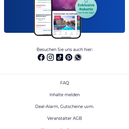
Besuchen Sie uns auch hier:
FAQ
Inhalte melden
Deal-Alarm, Gutscheine uvm.
Veranstalter AGB