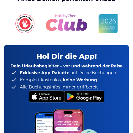
Hol Dir die App!
Dein Urlaubsbegleiter – vor und während der Reise
Exklusive App-Rabatte
auf Deine Buchungen
Komplett kostenlos,
keine Werbung
Alle Buchungsinfos immer griffbereit