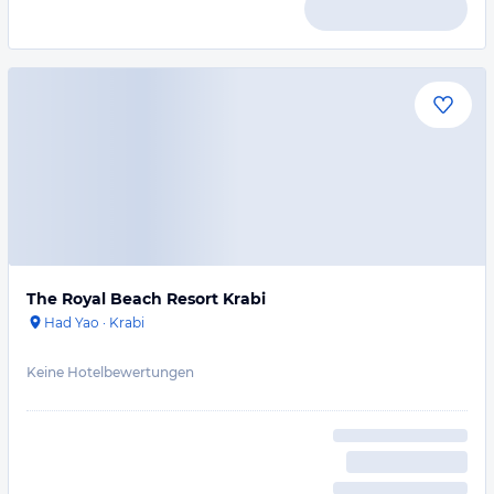
The Royal Beach Resort Krabi
Had Yao
·
Krabi
Keine Hotelbewertungen