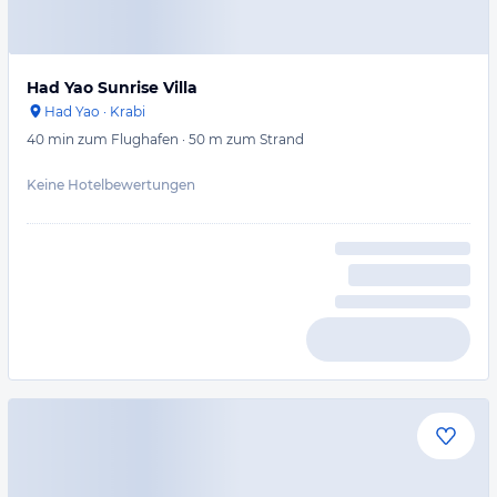
Had Yao Sunrise Villa
Had Yao
·
Krabi
40 min
zum Flughafen
·
50 m
zum Strand
Keine Hotelbewertungen