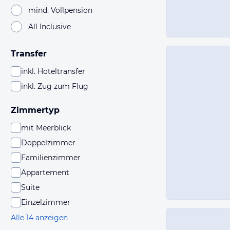
mind. Vollpension
All Inclusive
Transfer
inkl. Hoteltransfer
inkl. Zug zum Flug
Zimmertyp
mit Meerblick
Doppelzimmer
Familienzimmer
Appartement
Suite
Einzelzimmer
Alle 14 anzeigen