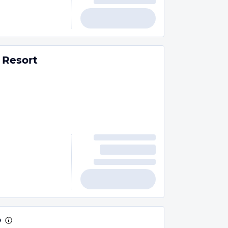
 Resort