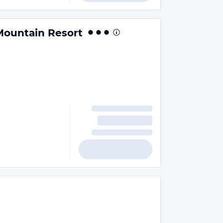
ountain Resort