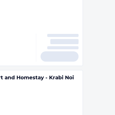
t and Homestay - Krabi Noi