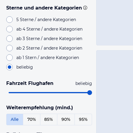
Sterne und andere Kategorien
5 Sterne / andere Kategorien
ab 4 Sterne / andere Kategorien
ab 3 Sterne / andere Kategorien
ab 2 Sterne / andere Kategorien
ab 1 Stern / andere Kategorien
beliebig
Fahrzeit Flughafen
beliebig
Weiterempfehlung (mind.)
Alle
70%
85%
90%
95%