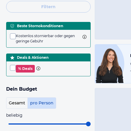
Filtern
Beste Stornokonditionen
Kostenlos stornierbar oder gegen
geringe Gebühr
Deals & Aktionen
% Deals
Dein Budget
Gesamt
pro Person
beliebig