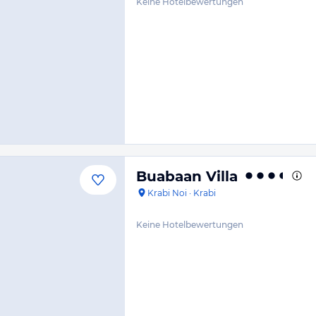
Keine Hotelbewertungen
Buabaan Villa
Krabi Noi
·
Krabi
Keine Hotelbewertungen