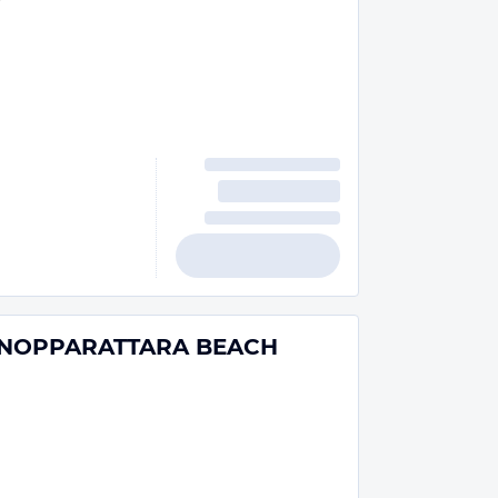
-NOPPARATTARA BEACH