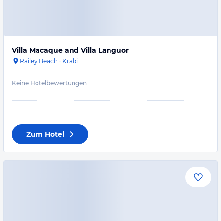
Villa Macaque and Villa Languor
Railey Beach
·
Krabi
Keine Hotelbewertungen
Zum Hotel