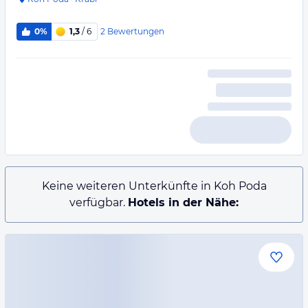
2
Bewertungen
0%
1,3
/ 6
Keine weiteren Unterkünfte in Koh Poda
verfügbar.
Hotels in der Nähe: