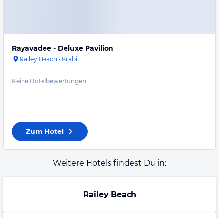
Rayavadee - Deluxe Pavilion
Railey Beach
·
Krabi
Keine Hotelbewertungen
Zum Hotel
Weitere Hotels findest Du in:
Railey Beach