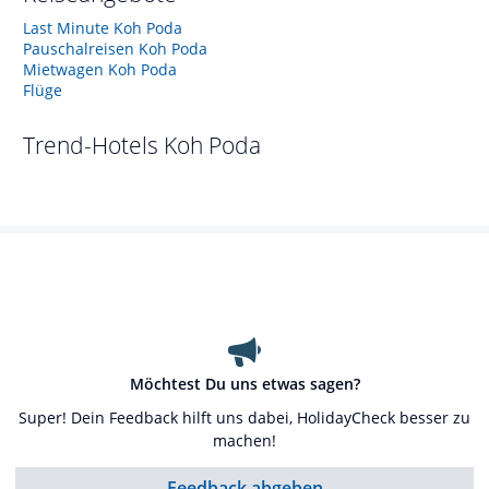
Last Minute Koh Poda
Pauschalreisen Koh Poda
Mietwagen Koh Poda
Flüge
Trend-Hotels
Koh Poda
Möchtest Du uns etwas sagen?
Super! Dein Feedback hilft uns dabei, HolidayCheck besser zu
machen!
Feedback abgeben