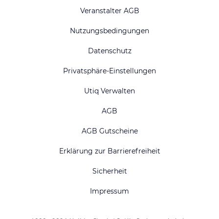
Veranstalter AGB
Nutzungsbedingungen
Datenschutz
Privatsphäre-Einstellungen
Utiq Verwalten
AGB
AGB Gutscheine
Erklärung zur Barrierefreiheit
Sicherheit
Impressum