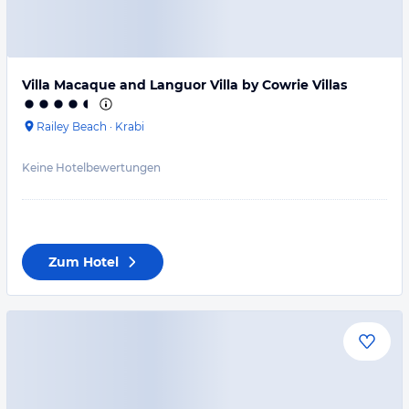
Villa Macaque and Languor Villa by Cowrie Villas
Railey Beach
·
Krabi
Keine Hotelbewertungen
Zum Hotel