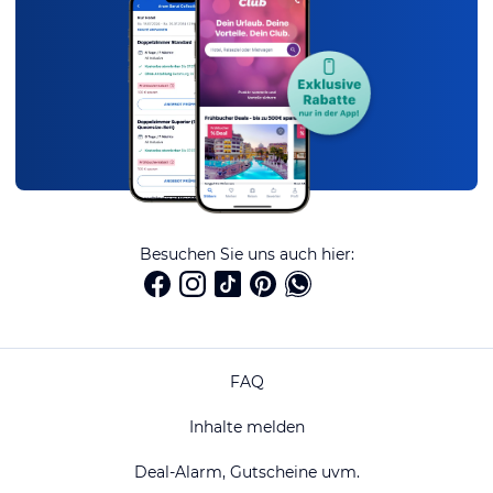
Besuchen Sie uns auch hier:
FAQ
Inhalte melden
Deal-Alarm, Gutscheine uvm.