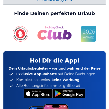
Finde Deinen perfekten Urlaub
Hol Dir die App!
Dein Urlaubsbegleiter – vor und während der Reise
Exklusive App-Rabatte
auf Deine Buchungen
Komplett kostenlos,
keine Werbung
Alle Buchungsinfos immer griffbereit