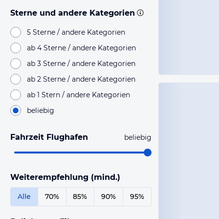
Sterne und andere Kategorien
5 Sterne / andere Kategorien
ab 4 Sterne / andere Kategorien
ab 3 Sterne / andere Kategorien
ab 2 Sterne / andere Kategorien
ab 1 Stern / andere Kategorien
beliebig
Fahrzeit Flughafen
beliebig
Weiterempfehlung (mind.)
Alle
70%
85%
90%
95%