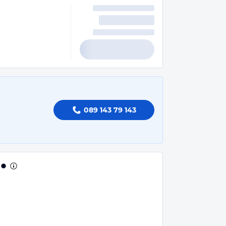
089 143 79 143