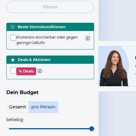
Filtern
Beste Stornokonditionen
Kostenlos stornierbar oder gegen
geringe Gebühr
Deals & Aktionen
% Deals
Dein Budget
Gesamt
pro Person
beliebig