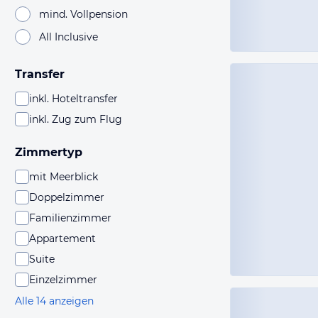
mind. Vollpension
All Inclusive
Transfer
inkl. Hoteltransfer
inkl. Zug zum Flug
Zimmertyp
mit Meerblick
Doppelzimmer
Familienzimmer
Appartement
Suite
Einzelzimmer
Alle 14 anzeigen