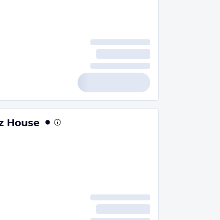
z House