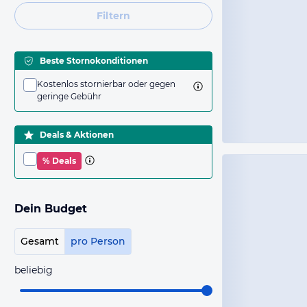
Filtern
Beste Stornokonditionen
Kostenlos stornierbar oder gegen
geringe Gebühr
Deals & Aktionen
% Deals
Dein Budget
Gesamt
pro Person
beliebig