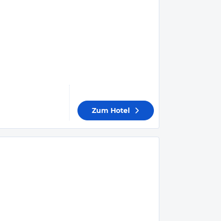
Zum Hotel