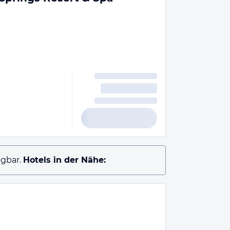
gbar.
Hotels in der Nähe: