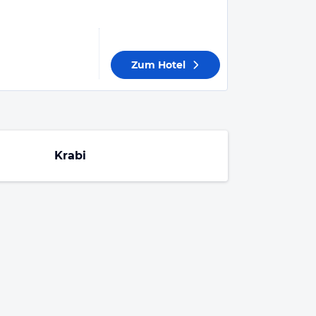
Zum Hotel
Krabi