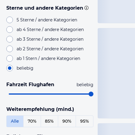
Sterne und andere Kategorien
5 Sterne / andere Kategorien
ab 4 Sterne / andere Kategorien
ab 3 Sterne / andere Kategorien
ab 2 Sterne / andere Kategorien
ab 1 Stern / andere Kategorien
beliebig
Fahrzeit Flughafen
beliebig
Weiterempfehlung (mind.)
Alle
70%
85%
90%
95%