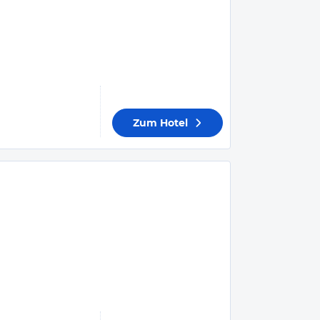
Zum Hotel