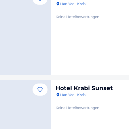
Had Yao
·
Krabi
Keine Hotelbewertungen
Hotel Krabi Sunset
Had Yao
·
Krabi
Keine Hotelbewertungen