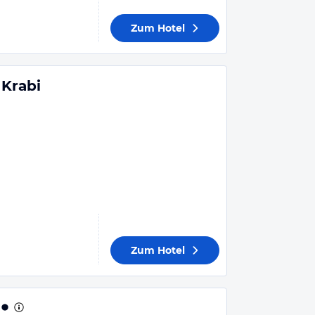
Zum Hotel
 Krabi
Zum Hotel