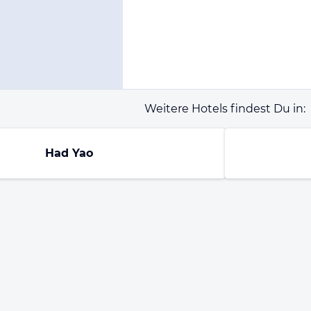
Weitere Hotels findest Du in:
Had Yao