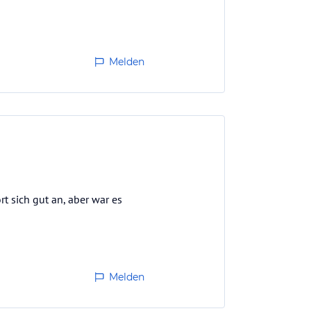
Melden
t sich gut an, aber war es
Melden